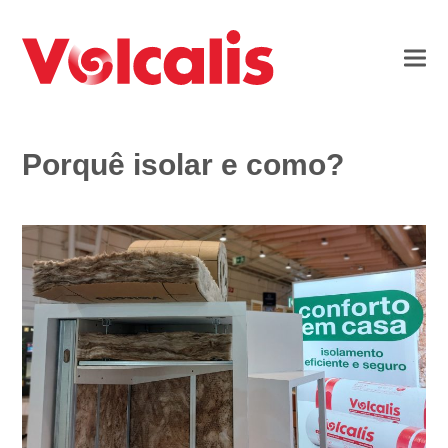
Porquê isolar e como?