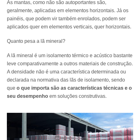
As mantas, como não são autoportantes são,
geralmente, aplicadas em elementos horizontais. Já os
painéis, que podem vir também enrolados, podem ser
aplicados quer em elementos verticais, quer horizontais.
Quanto pesa a lã mineral?
A lã mineral é um isolamento térmico e acústico bastante
leve comparativamente a outros materiais de construção.
A densidade não é uma característica determinada ou
declarada na normativa das lãs de isolamento, sendo
que
o que importa são as características técnicas e o
seu desempenho
em soluções construtivas.