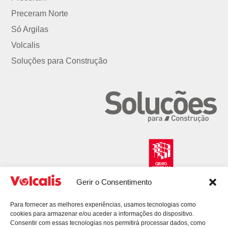
Preceram Norte
Só Argilas
Volcalis
Soluções para Construção
Gerir o Consentimento
Para fornecer as melhores experiências, usamos tecnologias como
cookies para armazenar e/ou aceder a informações do dispositivo.
Consentir com essas tecnologias nos permitirá processar dados, como