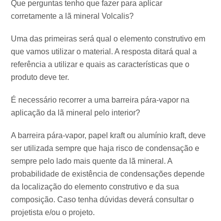
Que perguntas tenho que fazer para aplicar
corretamente a lã mineral Volcalis?
Uma das primeiras será qual o elemento construtivo em
que vamos utilizar o material. A resposta ditará qual a
referência a utilizar e quais as características que o
produto deve ter.
É necessário recorrer a uma barreira pára-vapor na
aplicação da lã mineral pelo interior?
A barreira pára-vapor, papel kraft ou alumínio kraft, deve
ser utilizada sempre que haja risco de condensação e
sempre pelo lado mais quente da lã mineral. A
probabilidade de existência de condensações depende
da localização do elemento construtivo e da sua
composição. Caso tenha dúvidas deverá consultar o
projetista e/ou o projeto.