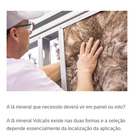
A lã mineral que necessito deverá vir em painel ou rolo?
A lã mineral Volcalis existe nas duas formas e a seleção
depende essencialmente da localização da aplicação.