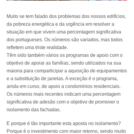
Muito se tem falado dos problemas dos nossos edifícios,
da pobreza energética e da urgência em resolver a
situação em que vivem uma percentagem significativa
dos portugueses. Os números são variados, mas todos
refletem uma triste realidade.
Têm sido também vários os programas de apoio com o
objetivo de apoiar as famílias, sendo utilizados na sua
maioria para comparticipar a aquisição de equipamentos
e a substituição de janelas. A exceção é o programa,
ainda em curso, de apoio a condomínios residenciais.
Os números mais recentes indicam uma percentagem
significativa de adesão com o objetivo de promover o
isolamento das fachadas.
E porque é tão importante esta aposta no isolamento?
Porque é o investimento com maior retorno, sendo muito