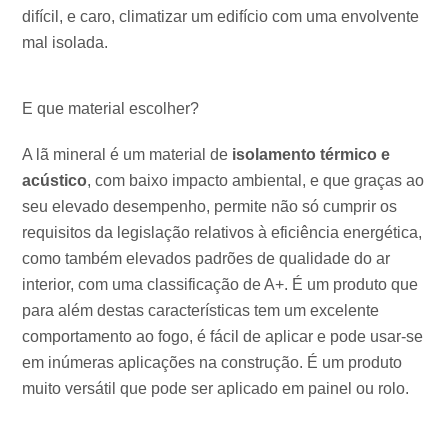
difícil, e caro, climatizar um edifício com uma envolvente
mal isolada.
E que material escolher?
A lã mineral é um material de
isolamento térmico e
acústico
, com baixo impacto ambiental, e que graças ao
seu elevado desempenho, permite não só cumprir os
requisitos da legislação relativos à eficiência energética,
como também elevados padrões de qualidade do ar
interior, com uma classificação de A+. É um produto que
para além destas características tem um excelente
comportamento ao fogo, é fácil de aplicar e pode usar-se
em inúmeras aplicações na construção. É um produto
muito versátil que pode ser aplicado em painel ou rolo.