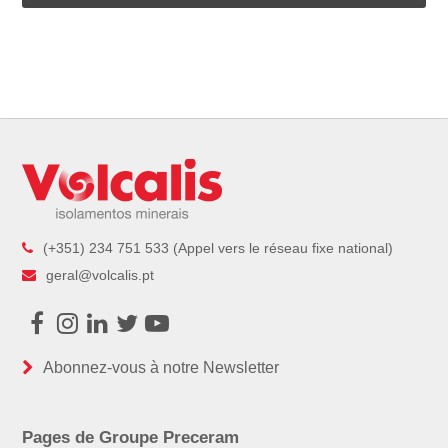
(+351) 234 751 533 (Appel vers le réseau fixe national)
geral@volcalis.pt
Facebook
Instagram
LinkedIn
Twitter
Youtube
Abonnez-vous à notre Newsletter
Pages de Groupe Preceram