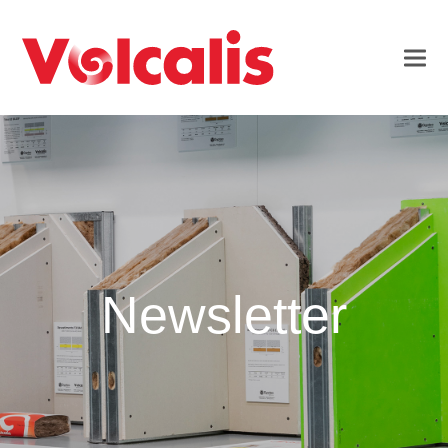
Newsletter