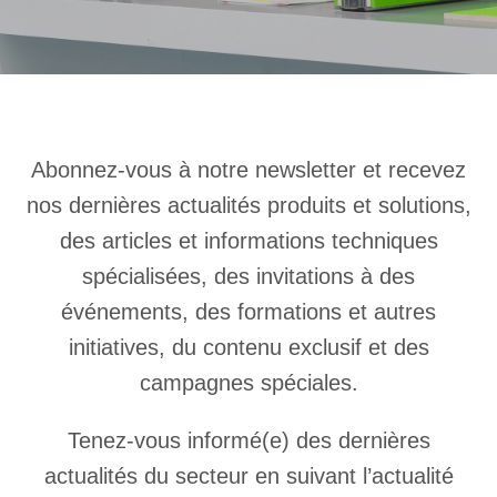
Abonnez-vous à notre newsletter et recevez
nos dernières actualités produits et solutions,
des articles et informations techniques
spécialisées, des invitations à des
événements, des formations et autres
initiatives, du contenu exclusif et des
campagnes spéciales.
Tenez-vous informé(e) des dernières
actualités du secteur en suivant l’actualité