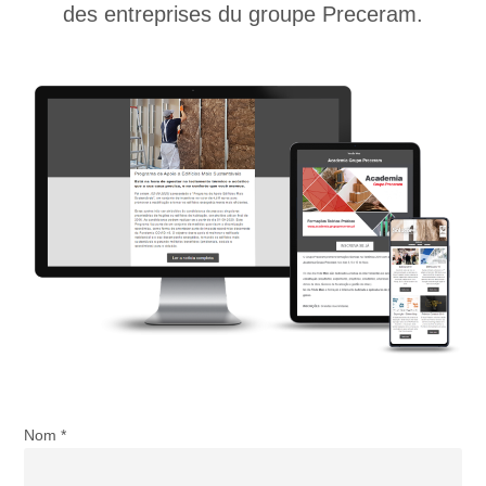
des entreprises du groupe Preceram.
Nom *