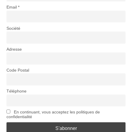
Email *
Société
Adresse
Code Postal
Téléphone
En continuant, vous acceptez les politiques de
confidentialité