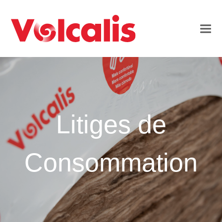
Litiges de
Consommation