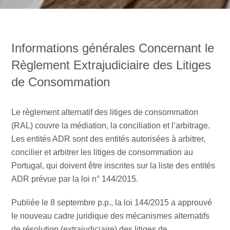
Informations générales Concernant le
Règlement Extrajudiciaire des Litiges
de Consommation
Le règlement alternatif des litiges de consommation
(RAL) couvre la médiation, la conciliation et l’arbitrage.
Les entités ADR sont des entités autorisées à arbitrer,
concilier et arbitrer les litiges de consommation au
Portugal, qui doivent être inscrites sur la liste des entités
ADR prévue par la loi n° 144/2015.
Publiée le 8 septembre p.p., la loi 144/2015 a approuvé
le nouveau cadre juridique des mécanismes alternatifs
de résolution (extrajudiciaire) des litiges de