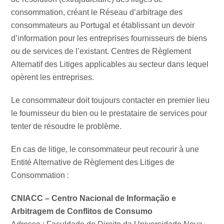
consommation, créant le Réseau d’arbitrage des
consommateurs au Portugal et établissant un devoir
d’information pour les entreprises fournisseurs de biens
ou de services de l’existant. Centres de Règlement
Alternatif des Litiges applicables au secteur dans lequel
opèrent les entreprises.
Le consommateur doit toujours contacter en premier lieu
le fournisseur du bien ou le prestataire de services pour
tenter de résoudre le problème.
En cas de litige, le consommateur peut recourir à une
Entité Alternative de Règlement des Litiges de
Consommation :
CNIACC – Centro Nacional de Informação e
Arbitragem de Conflitos de Consumo