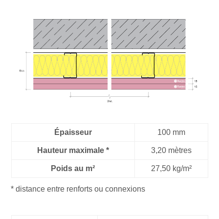
Épaisseur
100 mm
Hauteur maximale *
3,20 mètres
Poids au m²
27,50 kg/m²
* distance entre renforts ou connexions