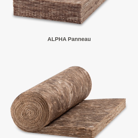
ALPHA Panneau