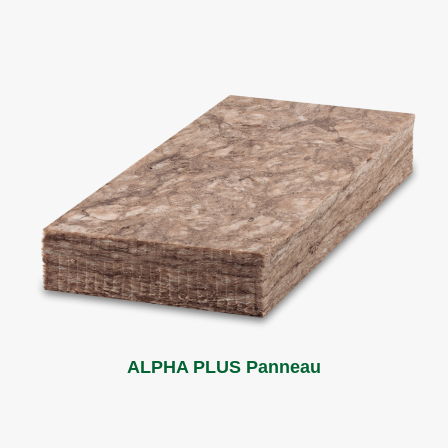
ALPHA PLUS Panneau