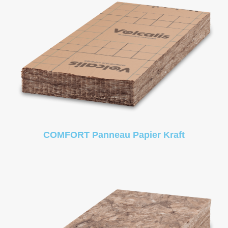
COMFORT Panneau Papier Kraft