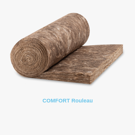
COMFORT Rouleau