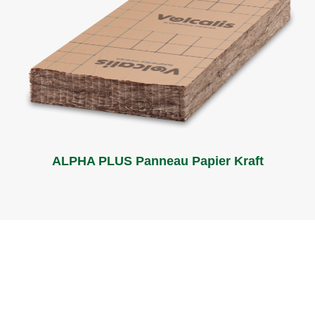
ALPHA PLUS Panneau Papier Kraft