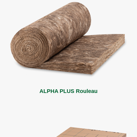
ALPHA PLUS Rouleau