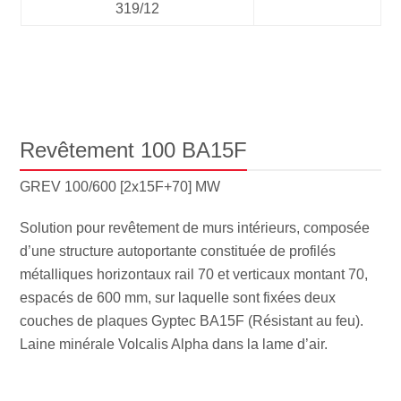
319/12
Revêtement 100 BA15F
GREV 100/600 [2x15F+70] MW
Solution pour revêtement de murs intérieurs, composée
d’une structure autoportante constituée de profilés
métalliques horizontaux rail 70 et verticaux montant 70,
espacés de 600 mm, sur laquelle sont fixées deux
couches de plaques Gyptec BA15F (Résistant au feu).
Laine minérale Volcalis Alpha dans la lame d’air.