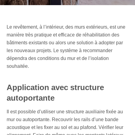
Le revêtement, à l’intérieur, des murs extérieurs, est une
manière très pratique et efficace de réhabilitation des
bâtiments existants ou alors une solution à adopter par
les nouveaux projets. Le système à recommander
dépendra des conditions du mur et de l’isolation
souhaitée.
Application avec structure
autoportante
Il est possible d’utiliser une structure auxiliaire fixée au
mur ou autoportante. Recouvrir les rails d’une bande
acoustique et les fixer au sol et au plafond. Vérifier leur