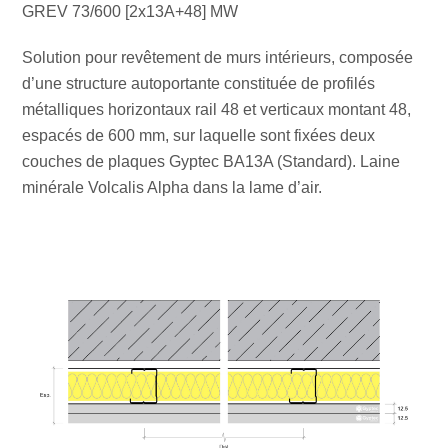
GREV 73/600 [2x13A+48] MW
Solution pour revêtement de murs intérieurs, composée
d’une structure autoportante constituée de profilés
métalliques horizontaux rail 48 et verticaux montant 48,
espacés de 600 mm, sur laquelle sont fixées deux
couches de plaques Gyptec BA13A (Standard). Laine
minérale Volcalis Alpha dans la lame d’air.