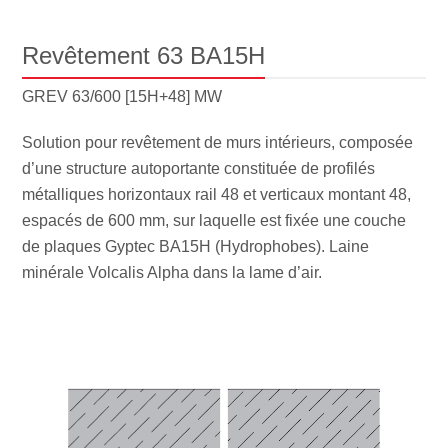
Revêtement 63 BA15H
GREV 63/600 [15H+48] MW
Solution pour revêtement de murs intérieurs, composée
d’une structure autoportante constituée de profilés
métalliques horizontaux rail 48 et verticaux montant 48,
espacés de 600 mm, sur laquelle est fixée une couche
de plaques Gyptec BA15H (Hydrophobes). Laine
minérale Volcalis Alpha dans la lame d’air.