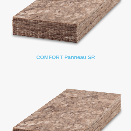
COMFORT Panneau SR