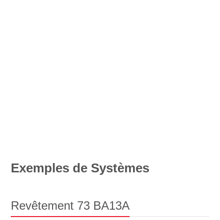
Exemples de Systèmes
Revêtement 73 BA13A