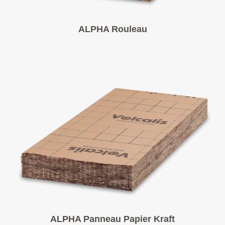
ALPHA Rouleau
ALPHA Panneau Papier Kraft