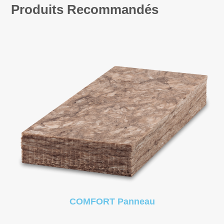
Produits Recommandés
COMFORT Panneau