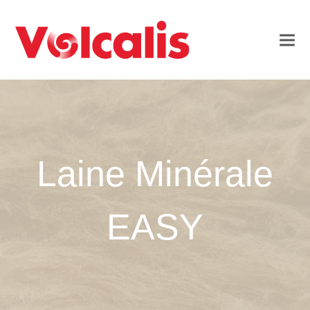
Laine Minérale
EASY