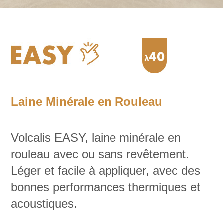
Laine Minérale en Rouleau
Volcalis EASY, laine minérale en
rouleau avec ou sans revêtement.
Léger et facile à appliquer, avec des
bonnes performances thermiques et
acoustiques.