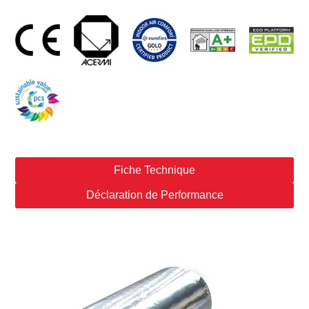
Fiche Technique
Déclaration de Performance