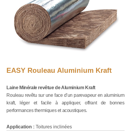
EASY Rouleau Aluminium Kraft
Laine Minérale revêtue de Aluminium Kraft
Rouleau revêtu sur une face d’un parevapeur en aluminium
kraft, léger et facile à appliquer, offrant de bonnes
performances thermiques et acoustiques.
Application :
Toitures inclinées