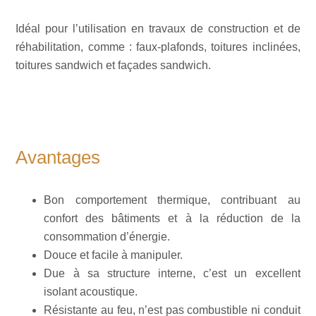
Idéal pour l’utilisation en travaux de construction et de
réhabilitation, comme : faux-plafonds, toitures inclinées,
toitures sandwich et façades sandwich.
Avantages
Bon comportement thermique, contribuant au
confort des bâtiments et à la réduction de la
consommation d’énergie.
Douce et facile à manipuler.
Due à sa structure interne, c’est un excellent
isolant acoustique.
Résistante au feu, n’est pas combustible ni conduit