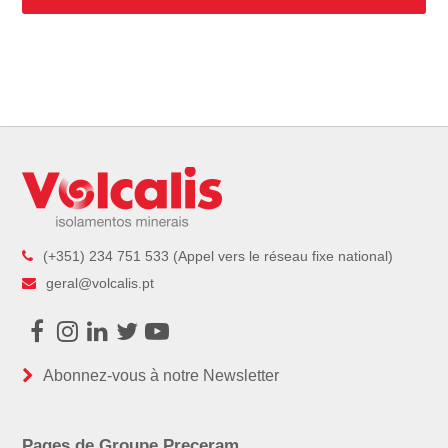
(+351) 234 751 533 (Appel vers le réseau fixe national)
geral@volcalis.pt
Facebook
Instagram
LinkedIn
Twitter
Youtube
Abonnez-vous à notre Newsletter
Pages de Groupe Preceram