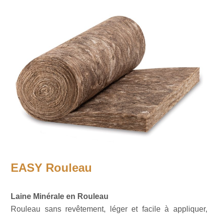
EASY Rouleau
Laine Minérale en Rouleau
Rouleau sans revêtement, léger et facile à appliquer,