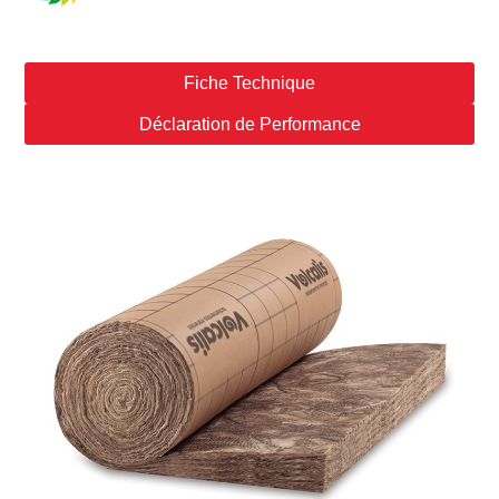
Fiche Technique
Déclaration de Performance