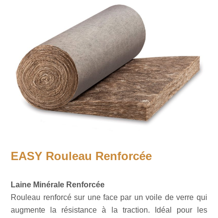
EASY Rouleau Renforcée
Laine Minérale Renforcée
Rouleau renforcé sur une face par un voile de verre qui
augmente la résistance à la traction. Idéal pour les