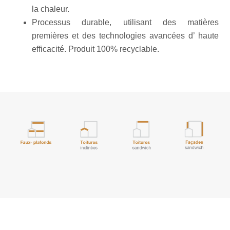
la chaleur.
Processus durable, utilisant des matières
premières et des technologies avancées d’ haute
efficacité. Produit 100% recyclable.