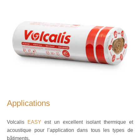
Applications
Volcalis
EASY
est un excellent isolant thermique et
acoustique pour l’application dans tous les types de
bâtiments.