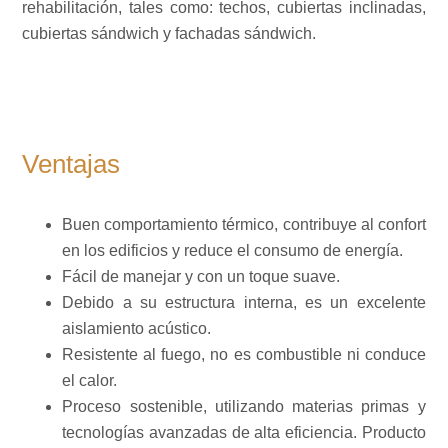
rehabilitación, tales como: techos, cubiertas inclinadas,
cubiertas sándwich y fachadas sándwich.
Ventajas
Buen comportamiento térmico, contribuye al confort
en los edificios y reduce el consumo de energía.
Fácil de manejar y con un toque suave.
Debido a su estructura interna, es un excelente
aislamiento acústico.
Resistente al fuego, no es combustible ni conduce
el calor.
Proceso sostenible, utilizando materias primas y
tecnologías avanzadas de alta eficiencia. Producto