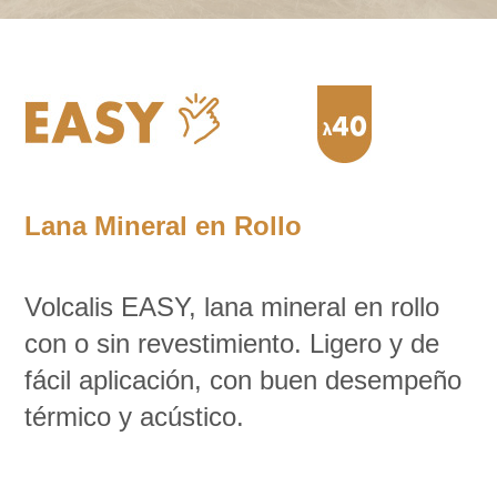
Lana Mineral en Rollo
Volcalis EASY, lana mineral en rollo
con o sin revestimiento. Ligero y de
fácil aplicación, con buen desempeño
térmico y acústico.