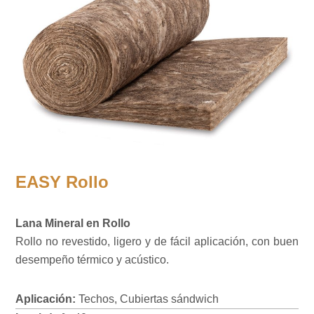
EASY Rollo
Lana Mineral en Rollo
Rollo no revestido, ligero y de fácil aplicación, con buen
desempeño térmico y acústico.
Aplicación:
Techos, Cubiertas sándwich