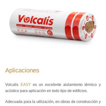
Aplicaciones
Volcalis
EASY
es un excelente aislamiento térmico y
acústico para aplicación en todo tipo de edificios.
Adecuada para la utilización, en obras de construcción y