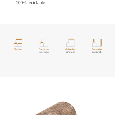
100% reciclable.