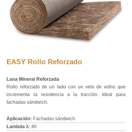
EASY Rollo Reforzado
Lana Mineral Reforzada
Rollo reforzado de un lado con un velo de vidrio que
incrementa la resistencia a la tracción. Ideal para
fachadas sándwich.
Aplicación:
Fachadas sándwich
Lambda λ:
40