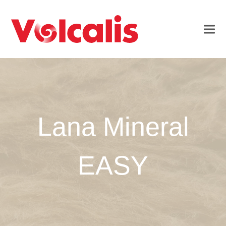
Lana Mineral
EASY