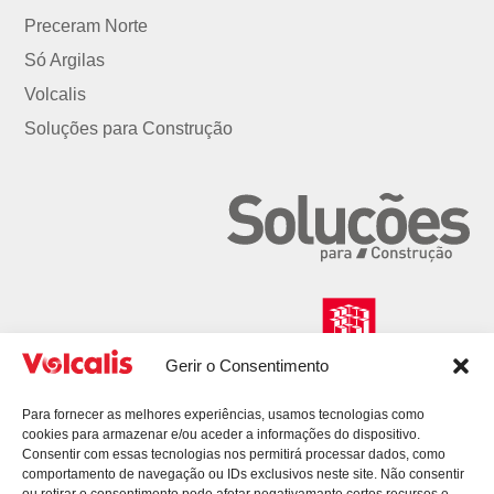
Preceram Norte
Só Argilas
Volcalis
Soluções para Construção
Gerir o Consentimento
Para fornecer as melhores experiências, usamos tecnologias como
cookies para armazenar e/ou aceder a informações do dispositivo.
Consentir com essas tecnologias nos permitirá processar dados, como
comportamento de navegação ou IDs exclusivos neste site. Não consentir