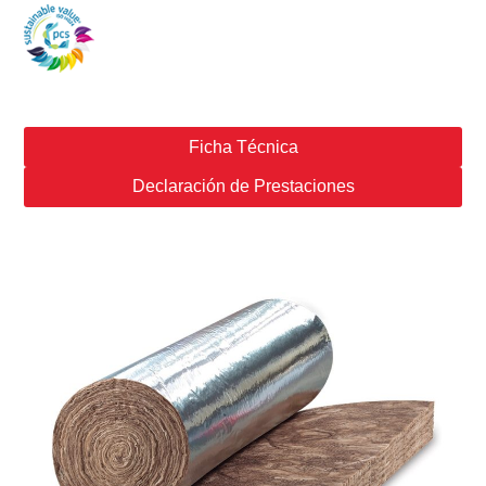
Ficha Técnica
Declaración de Prestaciones