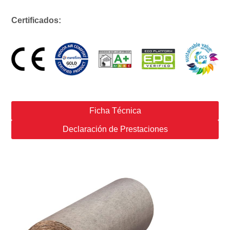
Certificados:
Ficha Técnica
Declaración de Prestaciones