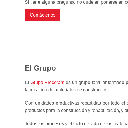
Si tiene alguna pregunta, no dude en ponerse en c
Contáctenos
El Grupo
El
Grupo Preceram
es un grupo familiar formado p
fabricación de materiales de construcció.
Con unidades productivas repartidas por todo el c
productos para la construcción y rehabilitación, y d
Todos los procesos y el ciclo de vida de los mater