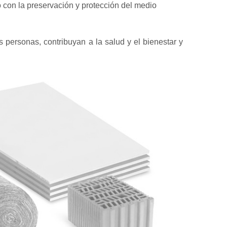
o con la preservación y protección del medio
 personas, contribuyan a la salud y el bienestar y