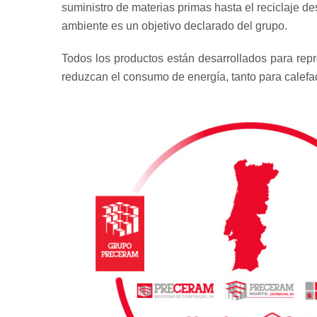
suministro de materias primas hasta el reciclaje d
ambiente es un objetivo declarado del grupo.
Todos los productos están desarrollados para repr
reduzcan el consumo de energía, tanto para calefa