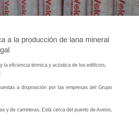
a a la producción de lana mineral
gal
la eficiencia térmica y acústica de los edificios,
.
uestas a disposición por las empresas del Grupo
ias y de carreteras. Está cerca del puerto de Aveiro,