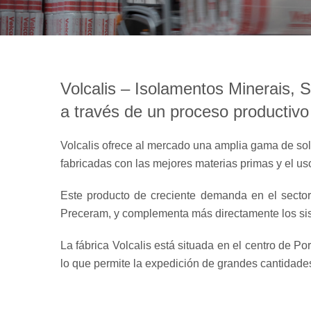
Volcalis – Isolamentos Minerais, 
a través de un proceso productivo
Volcalis ofrece al mercado una amplia gama de soluc
fabricadas con las mejores materias primas y el uso
Este producto de creciente demanda en el secto
Preceram, y complementa más directamente los si
La fábrica Volcalis está situada en el centro de Por
lo que permite la expedición de grandes cantidade