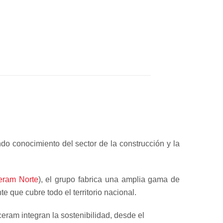
o conocimiento del sector de la construcción y la
eram Norte
), el grupo fabrica una amplia gama de
e que cubre todo el territorio nacional.
eram integran la sostenibilidad, desde el