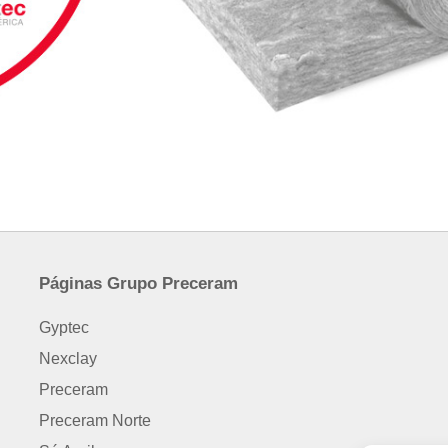
Páginas Grupo Preceram
Gyptec
Nexclay
Preceram
Preceram Norte