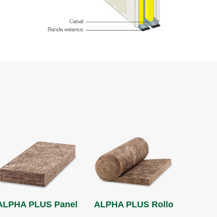
ALPHA PLUS Panel
ALPHA PLUS Rollo