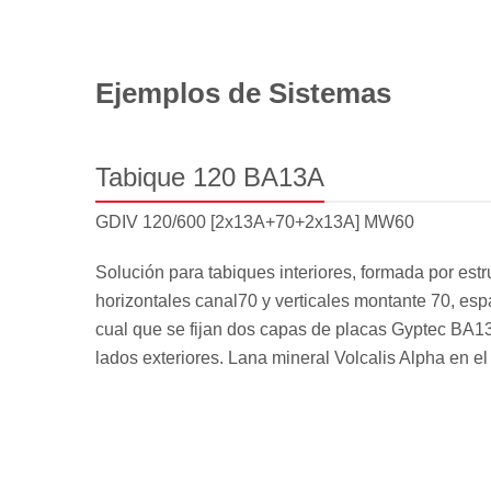
Ejemplos de Sistemas
Tabique 120 BA13A
GDIV 120/600 [2x13A+70+2x13A] MW60
Solución para tabiques interiores, formada por estr
horizontales canal70 y verticales montante 70, es
cual que se fijan dos capas de placas Gyptec BA1
lados exteriores. Lana mineral Volcalis Alpha en el