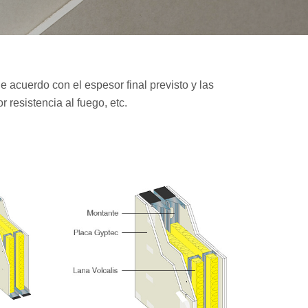
 acuerdo con el espesor final previsto y las
r resistencia al fuego, etc.