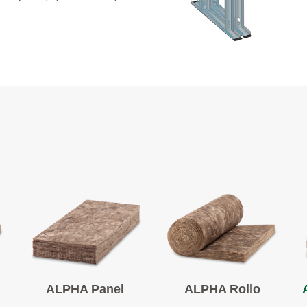
ALPHA Panel
ALPHA Rollo