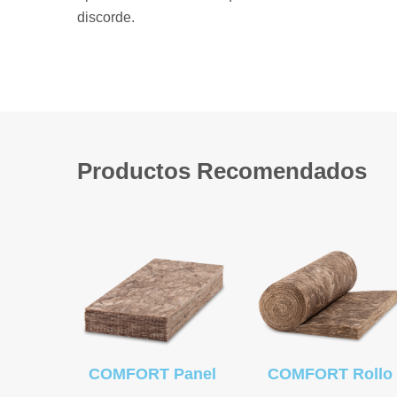
discorde.
Productos Recomendados
COMFORT Panel
COMFORT Rollo