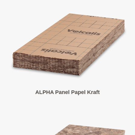
ALPHA Panel Papel Kraft