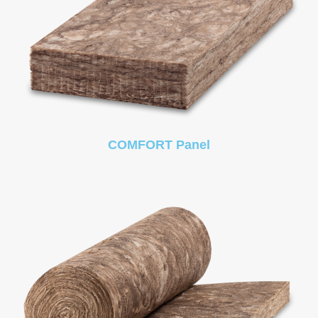
COMFORT Panel