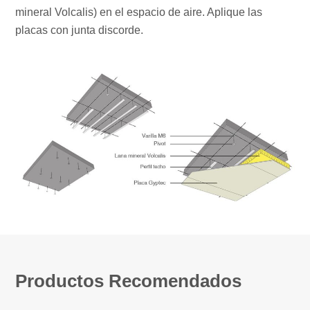
mineral Volcalis) en el espacio de aire. Aplique las
placas con junta discorde.
Productos Recomendados