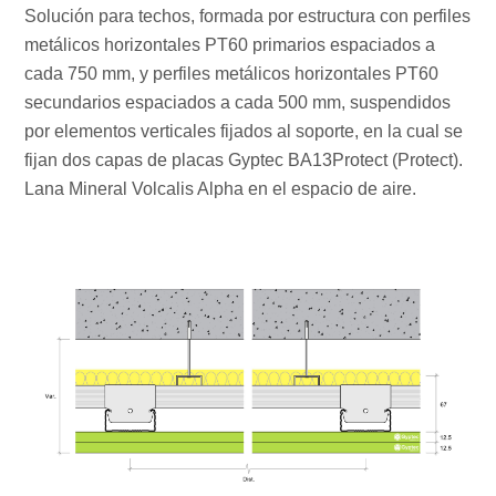
Solución para techos, formada por estructura con perfiles
metálicos horizontales PT60 primarios espaciados a
cada 750 mm, y perfiles metálicos horizontales PT60
secundarios espaciados a cada 500 mm, suspendidos
por elementos verticales fijados al soporte, en la cual se
fijan dos capas de placas Gyptec BA13Protect (Protect).
Lana Mineral Volcalis Alpha en el espacio de aire.