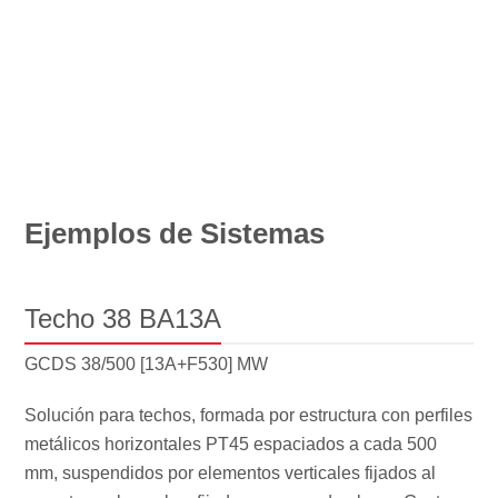
Ejemplos de Sistemas
Techo 38 BA13A
GCDS 38/500 [13A+F530] MW
Solución para techos, formada por estructura con perfiles
metálicos horizontales PT45 espaciados a cada 500
mm, suspendidos por elementos verticales fijados al