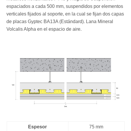
espaciados a cada 500 mm, suspendidos por elementos
verticales fijados al soporte, en la cual se fijan dos capas
de placas Gyptec BA13A (Estándard). Lana Mineral
Volcalis Alpha en el espacio de aire.
Espesor
75 mm