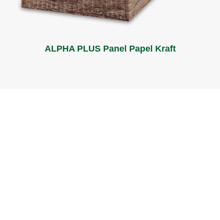
ALPHA PLUS Panel Papel Kraft