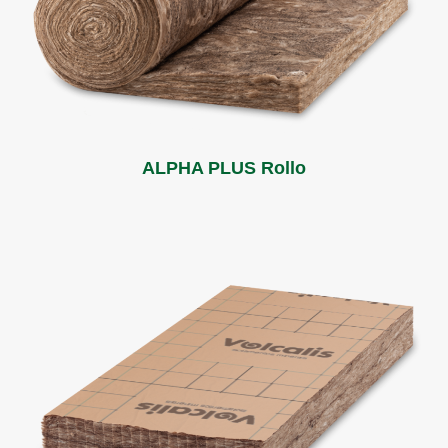
ALPHA PLUS Rollo