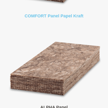
COMFORT Panel Papel Kraft
ALPHA Panel