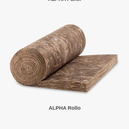
ALPHA Rollo