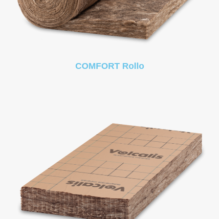
COMFORT Rollo