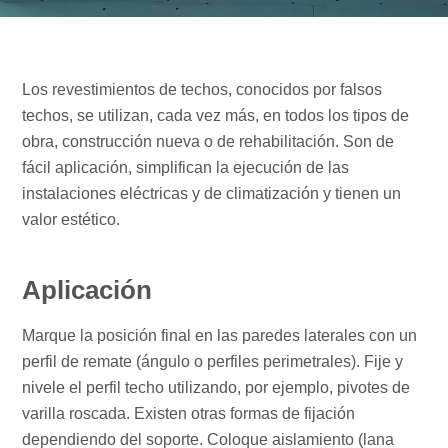
Los revestimientos de techos, conocidos por falsos
techos, se utilizan, cada vez más, en todos los tipos de
obra, construcción nueva o de rehabilitación. Son de
fácil aplicación, simplifican la ejecución de las
instalaciones eléctricas y de climatización y tienen un
valor estético.
Aplicación
Marque la posición final en las paredes laterales con un
perfil de remate (ángulo o perfiles perimetrales). Fije y
nivele el perfil techo utilizando, por ejemplo, pivotes de
varilla roscada. Existen otras formas de fijación
dependiendo del soporte. Coloque aislamiento (lana