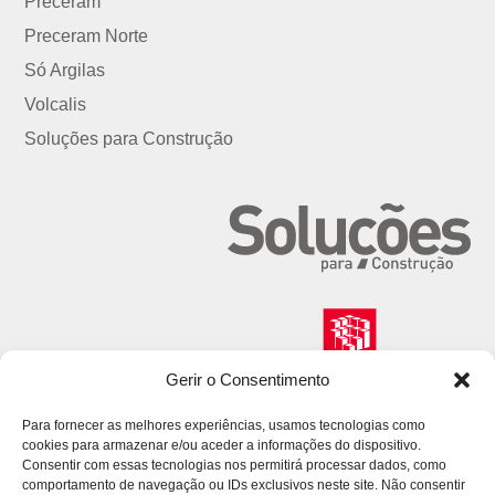
Preceram
Preceram Norte
Só Argilas
Volcalis
Soluções para Construção
Gerir o Consentimento
Para fornecer as melhores experiências, usamos tecnologias como
cookies para armazenar e/ou aceder a informações do dispositivo.
Consentir com essas tecnologias nos permitirá processar dados, como
comportamento de navegação ou IDs exclusivos neste site. Não consentir