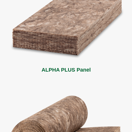
ALPHA PLUS Panel