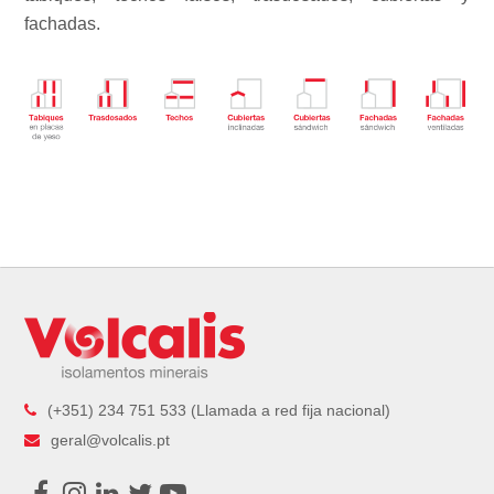
fachadas.
(+351) 234 751 533 (Llamada a red fija nacional)
geral@volcalis.pt