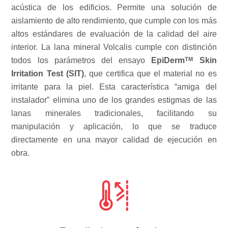
acústica de los edificios. Permite una solución de
aislamiento de alto rendimiento, que cumple con los más
altos estándares de evaluación de la calidad del aire
interior. La lana mineral Volcalis cumple con distinción
TM
todos los parámetros del ensayo
EpiDerm
Skin
Irritation Test (SIT)
, que certifica que el material no es
irritante para la piel. Esta característica “amiga del
instalador” elimina uno de los grandes estigmas de las
lanas minerales tradicionales, facilitando su
manipulación y aplicación, lo que se traduce
directamente en una mayor calidad de ejecución en
obra.