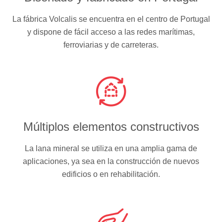
La fábrica Volcalis se encuentra en el centro de Portugal
y dispone de fácil acceso a las redes marítimas,
ferroviarias y de carreteras.
Múltiplos elementos constructivos
La lana mineral se utiliza en una amplia gama de
aplicaciones, ya sea en la construcción de nuevos
edificios o en rehabilitación.