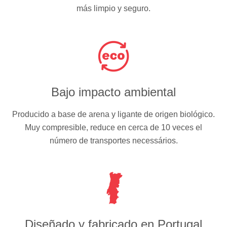
más limpio y seguro.
Bajo impacto ambiental
Producido a base de arena y ligante de origen biológico.
Muy compresible, reduce en cerca de 10 veces el
número de transportes necessários.
Diseñado y fabricado en Portugal