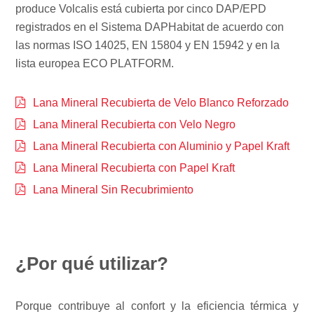
produce Volcalis está cubierta por cinco DAP/EPD
registrados en el Sistema DAPHabitat de acuerdo con
las normas ISO 14025, EN 15804 y EN 15942 y en la
lista europea ECO PLATFORM.
Lana Mineral Recubierta de Velo Blanco Reforzado
Lana Mineral Recubierta con Velo Negro
Lana Mineral Recubierta con Aluminio y Papel Kraft
Lana Mineral Recubierta con Papel Kraft
Lana Mineral Sin Recubrimiento
¿Por qué utilizar?
Porque contribuye al confort y la eficiencia térmica y