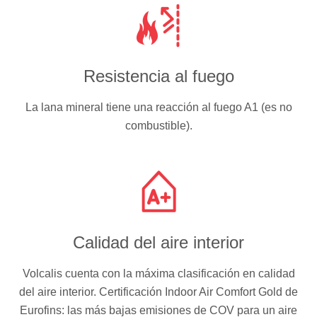
Resistencia al fuego
La lana mineral tiene una reacción al fuego A1 (es no
combustible).
Calidad del aire interior
Volcalis cuenta con la máxima clasificación en calidad
del aire interior. Certificación Indoor Air Comfort Gold de
Eurofins: las más bajas emisiones de COV para un aire