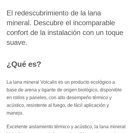
El redescubrimiento de la lana
mineral. Descubre el incomparable
confort de la instalación con un toque
suave.
¿Qué es?
La lana mineral Volcalis es un producto ecológico a
base de arena y ligante de origen biológico, disponible
en rollos y paneles, con alto desempeño térmico y
acústico, resistente al fuego, de fácil aplicación y
manejo.
Excelente aislamiento térmico y acústico, la lana mineral