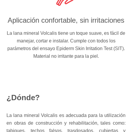
Aplicación confortable, sin irritaciones
La lana mineral Volcalis tiene un toque suave, es fácil de
manejar, cortar e instalar. Cumple con todos los
parámetros del ensayo Epiderm Skin Irritation Test (SIT).
Material no irritante para la piel.
¿Dónde?
La lana mineral Volcalis es adecuada para la utilización
en obras de construcción y rehabilitación, tales como:
tabiques, techos falsos, trasdosados, cubiertas y