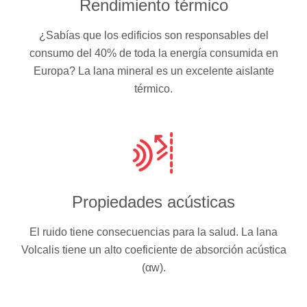
Rendimiento térmico
¿Sabías que los edificios son responsables del
consumo del 40% de toda la energía consumida en
Europa? La lana mineral es un excelente aislante
térmico.
Propiedades acústicas
El ruido tiene consecuencias para la salud. La lana
Volcalis tiene un alto coeficiente de absorción acústica
(αw).