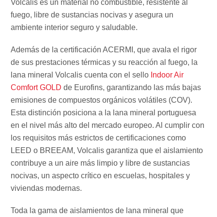
Volcalis es un material no combustible, resistente al
fuego, libre de sustancias nocivas y asegura un
ambiente interior seguro y saludable.
Además de la certificación ACERMI, que avala el rigor
de sus prestaciones térmicas y su reacción al fuego, la
lana mineral Volcalis cuenta con el sello
Indoor Air
Comfort GOLD
de Eurofins, garantizando las más bajas
emisiones de compuestos orgánicos volátiles (COV).
Esta distinción posiciona a la lana mineral portuguesa
en el nivel más alto del mercado europeo. Al cumplir con
los requisitos más estrictos de certificaciones como
LEED o BREEAM, Volcalis garantiza que el aislamiento
contribuye a un aire más limpio y libre de sustancias
nocivas, un aspecto crítico en escuelas, hospitales y
viviendas modernas.
Toda la gama de aislamientos de lana mineral que