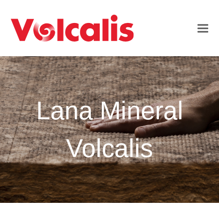
Lana Mineral
Volcalis