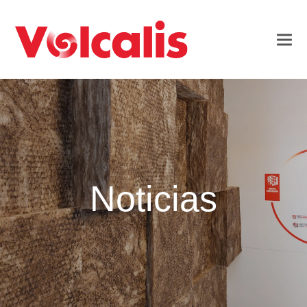
Noticias