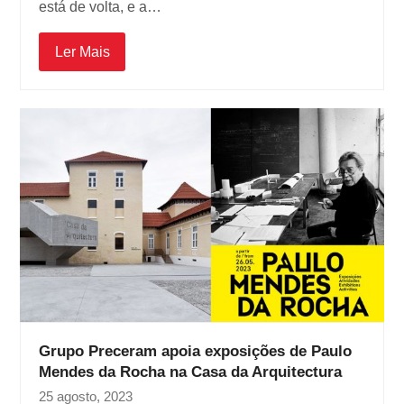
está de volta, e a…
Ler Mais
Grupo Preceram apoia exposições de Paulo
Mendes da Rocha na Casa da Arquitectura
25 agosto, 2023