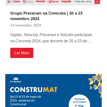
Grupo Preceram na Concreta | 20 a 23
novembro 2024
14 noviembre, 2024
Gyptec, Nexclay, Preceram e Volcalis participam
na Concreta 2024, que decorre de 20 a 23 de…
Ler Mais