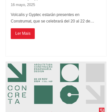
16 mayo, 2025
Volcalis y Gyptec estarán presentes en
Construmat, que se celebrará del 20 al 22 de…
Ler Mais