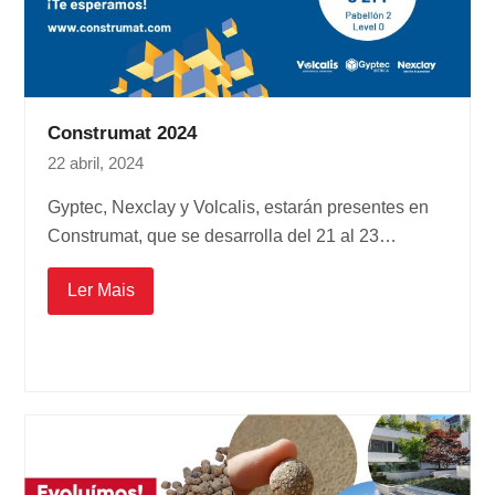
Construmat 2024
22 abril, 2024
Gyptec, Nexclay y Volcalis, estarán presentes en
Construmat, que se desarrolla del 21 al 23…
Ler Mais