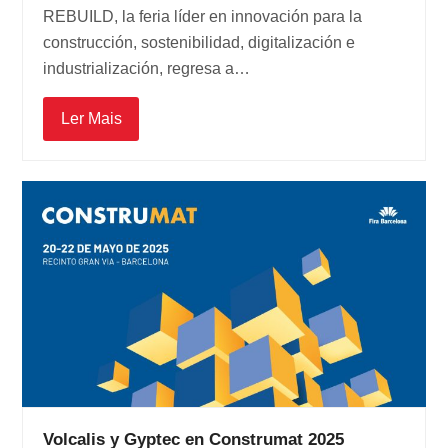
REBUILD, la feria líder en innovación para la
construcción, sostenibilidad, digitalización e
industrialización, regresa a…
Ler Mais
Volcalis y Gyptec en Construmat 2025