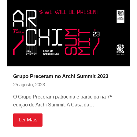
Grupo Preceram no Archi Summit 2023
25 agosto, 2023
O Grupo Preceram patrocina e participa na 7ª
edição do Archi Summit. A Casa da…
Ler Mais