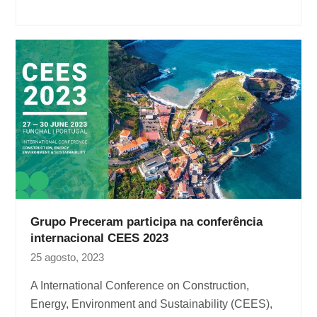
Grupo Preceram participa na conferência
internacional CEES 2023
25 agosto, 2023
A International Conference on Construction,
Energy, Environment and Sustainability (CEES),