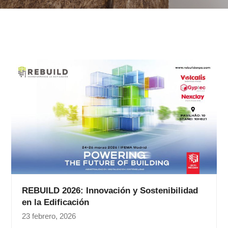
REBUILD 2026: Innovación y Sostenibilidad
en la Edificación
23 febrero, 2026