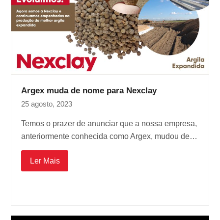
Argex muda de nome para Nexclay
25 agosto, 2023
Temos o prazer de anunciar que a nossa empresa,
anteriormente conhecida como Argex, mudou de…
Ler Mais