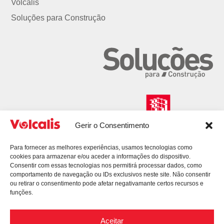
Volcalis
Soluções para Construção
Gerir o Consentimento
Para fornecer as melhores experiências, usamos tecnologias como
cookies para armazenar e/ou aceder a informações do dispositivo.
Consentir com essas tecnologias nos permitirá processar dados, como
comportamento de navegação ou IDs exclusivos neste site. Não consentir
ou retirar o consentimento pode afetar negativamante certos recursos e
funções.
Aceitar