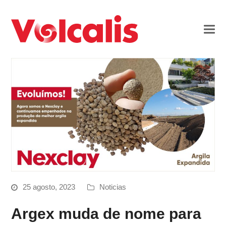
25 agosto, 2023
Noticias
Argex muda de nome para