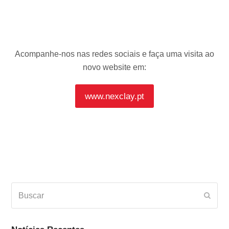
Acompanhe-nos nas redes sociais e faça uma visita ao
novo website em:
www.nexclay.pt
Buscar
Envia