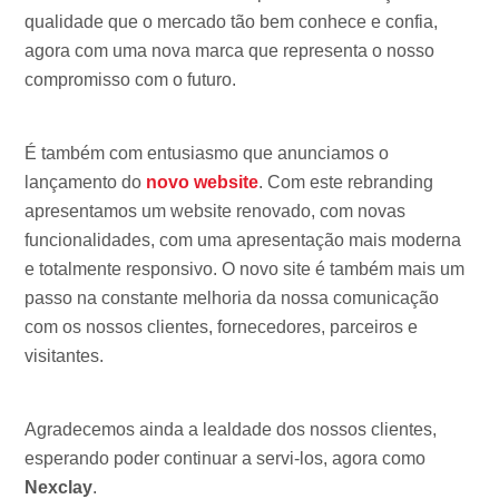
qualidade que o mercado tão bem conhece e confia,
agora com uma nova marca que representa o nosso
compromisso com o futuro.
É também com entusiasmo que anunciamos o
lançamento do
novo website
. Com este rebranding
apresentamos um website renovado, com novas
funcionalidades, com uma apresentação mais moderna
e totalmente responsivo. O novo site é também mais um
passo na constante melhoria da nossa comunicação
com os nossos clientes, fornecedores, parceiros e
visitantes.
Agradecemos ainda a lealdade dos nossos clientes,
esperando poder continuar a servi-los, agora como
Nexclay
.