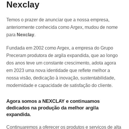
Nexclay
Temos o prazer de anunciar que a nossa empresa,
anteriormente conhecida como Argex, mudou de nome
para
Nexclay
.
Fundada em 2002 como Argex, a empresa do Grupo
Preceram produtora de argila expandida, que ao longo
dos anos teve um constante crescimento, adota agora
em 2023 uma nova identidade que reflete melhor a
nossa visão, dedicação à inovação, sustentabilidade,
modernidade e capacidade de satisfação do cliente.
Agora somos a NEXCLAY e continuamos
dedicados na produção da melhor argila
expandida.
Continuaremos a oferecer os produtos e serviços de alta