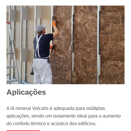
Aplicações
A lã mineral Volcalis é adequada para múltiplas
aplicações, sendo um isolamento ideal para o aumento
do conforto térmico e acústico dos edifícios.