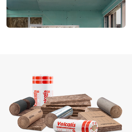
Saiba mais