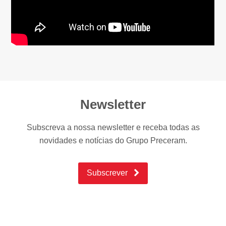
Newsletter
Subscreva a nossa newsletter e receba todas as
novidades e notícias do Grupo Preceram.
Subscrever