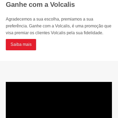
Ganhe com a Volcalis
Agradecemos a sua escolha, premiamos a sua
preferência. Ganhe com a Volcalis, é uma promoção que
visa premiar os clientes Volcalis pela sua fidelidade.
Saiba mais