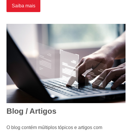
Saiba mais
Blog / Artigos
O blog contém múltiplos tópicos e artigos com