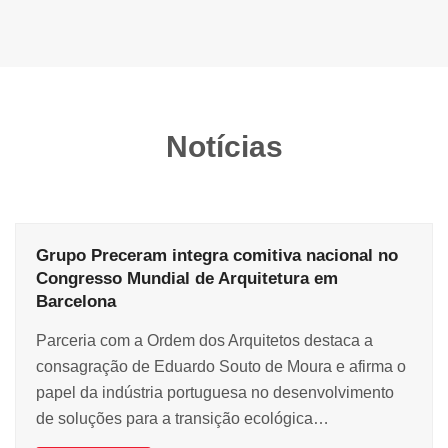
Notícias