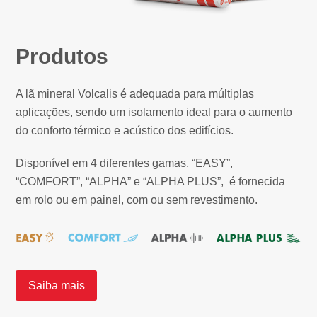
Produtos
A lã mineral Volcalis é adequada para múltiplas
aplicações, sendo um isolamento ideal para o aumento
do conforto térmico e acústico dos edifícios.
Disponível em 4 diferentes gamas, “EASY”,
“COMFORT”, “ALPHA” e “ALPHA PLUS”, é fornecida
em rolo ou em painel, com ou sem revestimento.
Saiba mais