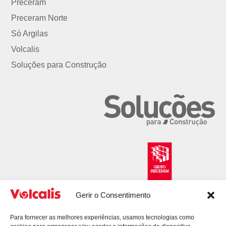
Preceram
Preceram Norte
Só Argilas
Volcalis
Soluções para Construção
Gerir o Consentimento
Para fornecer as melhores experiências, usamos tecnologias como