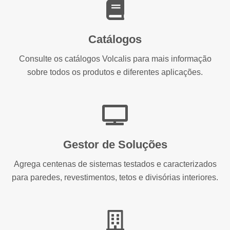
Catálogos
Consulte os catálogos Volcalis para mais informação
sobre todos os produtos e diferentes aplicações.
Gestor de Soluções
Agrega centenas de sistemas testados e caracterizados
para paredes, revestimentos, tetos e divisórias interiores.