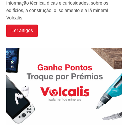
informação técnica, dicas e curiosidades, sobre os
edifícios, a construção, o isolamento e a lã mineral
Volcalis.
Ler artigos