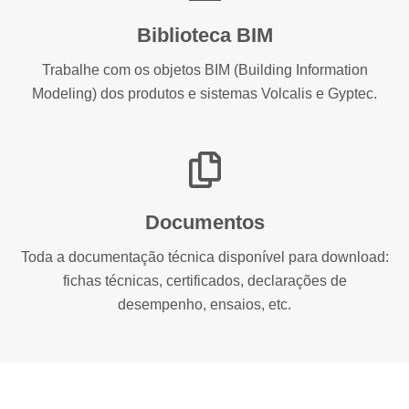
Biblioteca BIM
Trabalhe com os objetos BIM (Building Information
Modeling) dos produtos e sistemas Volcalis e Gyptec.
Documentos
Toda a documentação técnica disponível para download:
fichas técnicas, certificados, declarações de
desempenho, ensaios, etc.