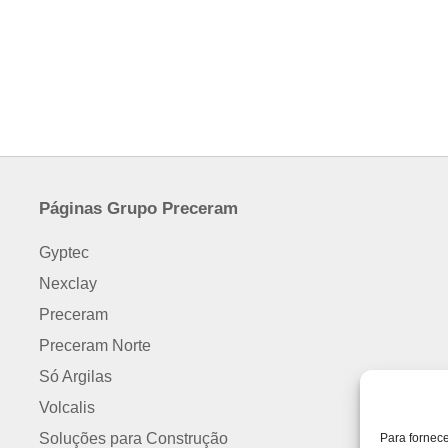
Páginas Grupo Preceram
Gyptec
Nexclay
Preceram
Preceram Norte
Só Argilas
Volcalis
Soluções para Construção
Para fornec