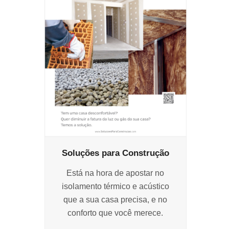
Soluções para Construção
Está na hora de apostar no
isolamento térmico e acústico
que a sua casa precisa, e no
conforto que você merece.