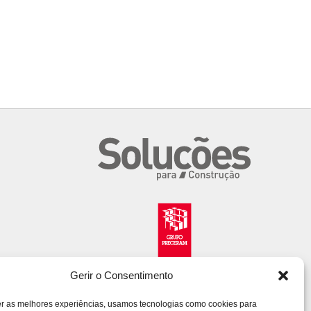
Gerir o Consentimento
er as melhores experiências, usamos tecnologias como cookies para