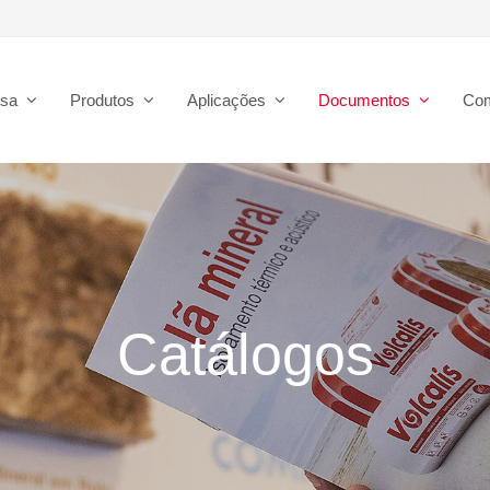
esa
Produtos
Aplicações
Documentos
Co
Catálogos