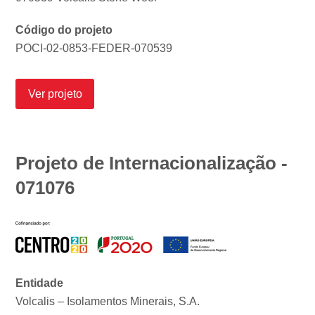
Código do projeto
POCI-02-0853-FEDER-070539
Ver projeto
Projeto de Internacionalização -
071076
Entidade
Volcalis – Isolamentos Minerais, S.A.