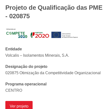
Projeto de Qualificação das PME
- 020875
Entidade
Volcalis – Isolamentos Minerais, S.A.
Designação do projeto
020875 Otimização da Competitividade Organizacional
Programa operacional
CENTRO
Ver projeto