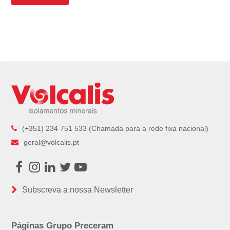
(+351) 234 751 533 (Chamada para a rede fixa nacional)
geral@volcalis.pt
Facebook
Instagram
LinkedIn
Twitter
Youtube
Subscreva a nossa Newsletter
Páginas Grupo Preceram