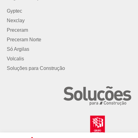
Gyptec
Nexclay
Preceram
Preceram Norte
Só Argilas
Volcalis
Soluções para Construção