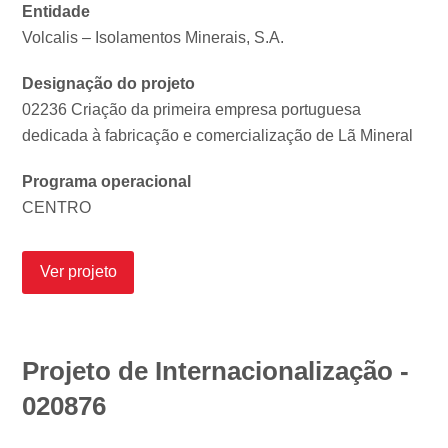
Entidade
Volcalis – Isolamentos Minerais, S.A.
Designação do projeto
02236 Criação da primeira empresa portuguesa
dedicada à fabricação e comercialização de Lã Mineral
Programa operacional
CENTRO
Ver projeto
Projeto de Internacionalização -
020876