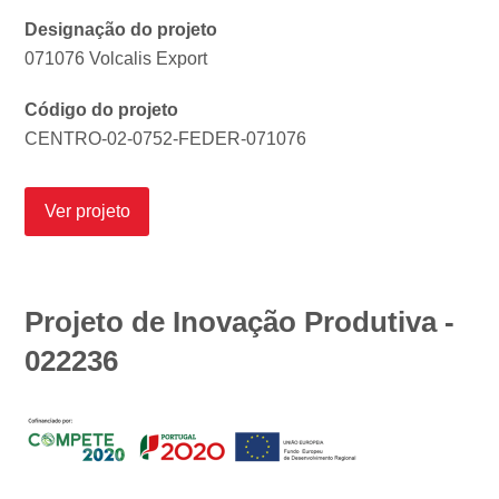
Designação do projeto
071076 Volcalis Export
Código do projeto
CENTRO-02-0752-FEDER-071076
Ver projeto
Projeto de Inovação Produtiva -
022236