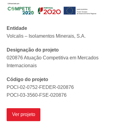
Entidade
Volcalis – Isolamentos Minerais, S.A.
Designação do projeto
020876 Atuação Competitiva em Mercados
Internacionais
Código do projeto
POCI-02-0752-FEDER-020876
POCI-03-3560-FSE-020876
Ver projeto