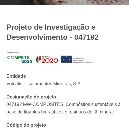
Projeto de Investigação e
Desenvolvimento - 047192
Entidade
Volcalis – Isolamentos Minerais, S.A.
Designação do projeto
047192 MW-COMPOSITES. Compósitos sustentáveis à
base de ligantes hidráulicos e resíduos de lã mineral
Código do projeto