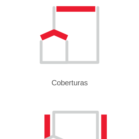
Coberturas