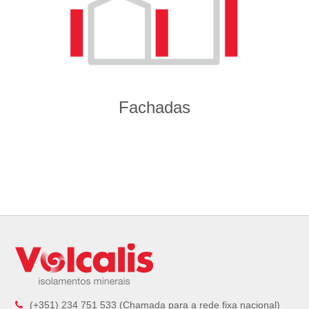
Fachadas
(+351) 234 751 533 (Chamada para a rede fixa nacional)