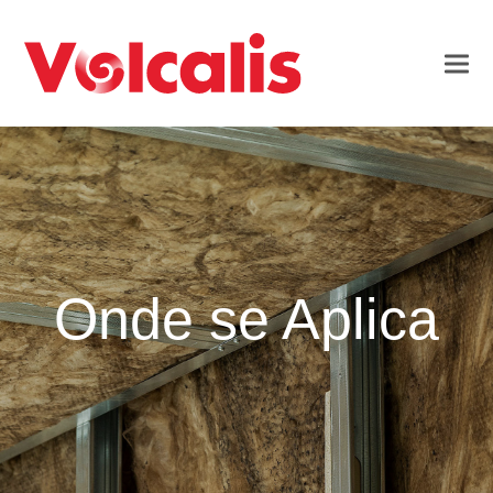
Onde se Aplica