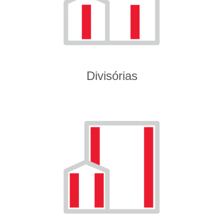
Divisórias