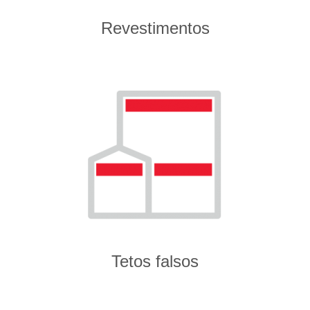
Revestimentos
Tetos falsos