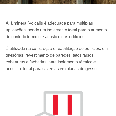
A lã mineral Volcalis é adequada para múltiplas
aplicações, sendo um isolamento ideal para o aumento
do conforto térmico e acústico dos edifícios.
É utilizada na construção e reabilitação de edifícios, em
divisórias, revestimento de paredes, tetos falsos,
coberturas e fachadas, para isolamento térmico e
acústico. Ideal para sistemas em placas de gesso.