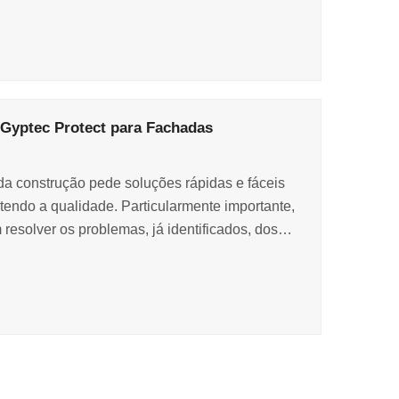
 Gyptec Protect para Fachadas
a construção pede soluções rápidas e fáceis
endo a qualidade. Particularmente importante,
resolver os problemas, já identificados, dos…