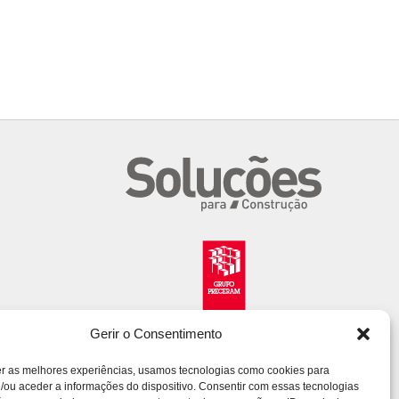
Gerir o Consentimento
er as melhores experiências, usamos tecnologias como cookies para
/ou aceder a informações do dispositivo. Consentir com essas tecnologias