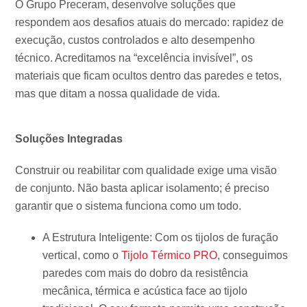
O Grupo Preceram, desenvolve soluções que
respondem aos desafios atuais do mercado: rapidez de
execução, custos controlados e alto desempenho
técnico. Acreditamos na “excelência invisível”, os
materiais que ficam ocultos dentro das paredes e tetos,
mas que ditam a nossa qualidade de vida.
Soluções Integradas
Construir ou reabilitar com qualidade exige uma visão
de conjunto. Não basta aplicar isolamento; é preciso
garantir que o sistema funciona como um todo.
A Estrutura Inteligente: Com os tijolos de furação
vertical, como o
Tijolo Térmico PRO
, conseguimos
paredes com mais do dobro da resistência
mecânica, térmica e acústica face ao tijolo