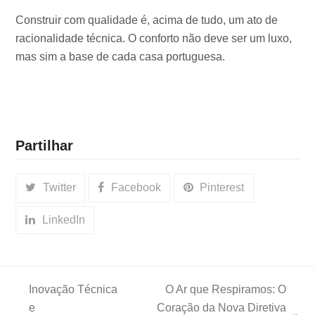
Construir com qualidade é, acima de tudo, um ato de
racionalidade técnica. O conforto não deve ser um luxo,
mas sim a base de cada casa portuguesa.
Partilhar
Twitter
Facebook
Pinterest
LinkedIn
Inovação Técnica
O Ar que Respiramos: O
e
Coração da Nova Diretiva