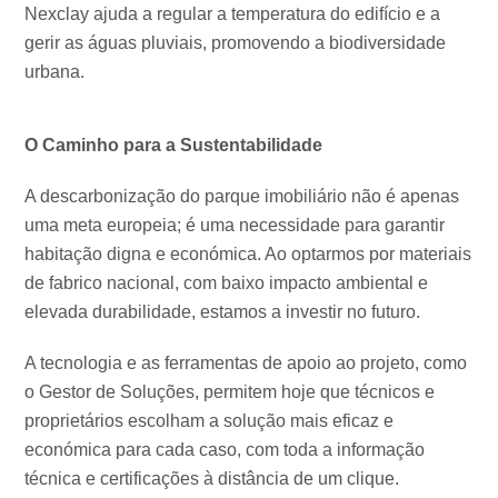
Nexclay ajuda a regular a temperatura do edifício e a
gerir as águas pluviais, promovendo a biodiversidade
urbana.
O Caminho para a Sustentabilidade
A descarbonização do parque imobiliário não é apenas
uma meta europeia; é uma necessidade para garantir
habitação digna e económica. Ao optarmos por materiais
de fabrico nacional, com baixo impacto ambiental e
elevada durabilidade, estamos a investir no futuro.
A tecnologia e as ferramentas de apoio ao projeto, como
o Gestor de Soluções, permitem hoje que técnicos e
proprietários escolham a solução mais eficaz e
económica para cada caso, com toda a informação
técnica e certificações à distância de um clique.