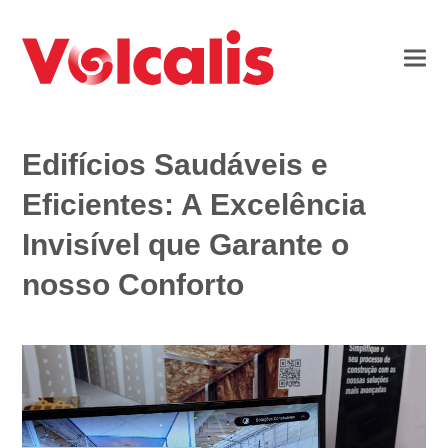
Edifícios Saudáveis e
Eficientes: A Excelência
Invisível que Garante o
nosso Conforto