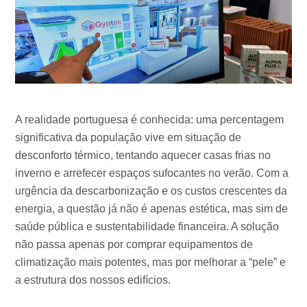
A realidade portuguesa é conhecida: uma percentagem
significativa da população vive em situação de
desconforto térmico, tentando aquecer casas frias no
inverno e arrefecer espaços sufocantes no verão. Com a
urgência da descarbonização e os custos crescentes da
energia, a questão já não é apenas estética, mas sim de
saúde pública e sustentabilidade financeira. A solução
não passa apenas por comprar equipamentos de
climatização mais potentes, mas por melhorar a “pele” e
a estrutura dos nossos edifícios.