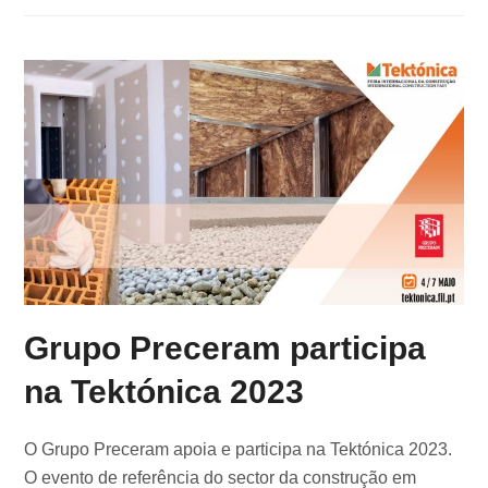
Grupo Preceram participa
na Tektónica 2023
O Grupo Preceram apoia e participa na Tektónica 2023.
O evento de referência do sector da construção em