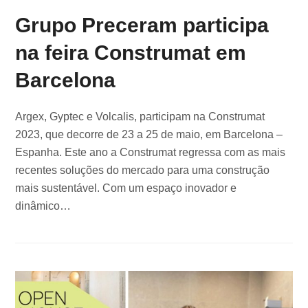
Grupo Preceram participa
na feira Construmat em
Barcelona
Argex, Gyptec e Volcalis, participam na Construmat
2023, que decorre de 23 a 25 de maio, em Barcelona –
Espanha. Este ano a Construmat regressa com as mais
recentes soluções do mercado para uma construção
mais sustentável. Com um espaço inovador e
dinâmico…