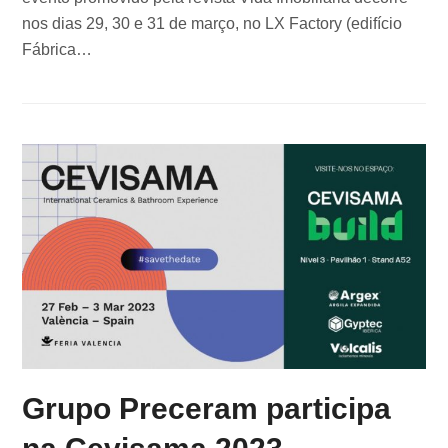
nos dias 29, 30 e 31 de março, no LX Factory (edifício
Fábrica…
Grupo Preceram participa