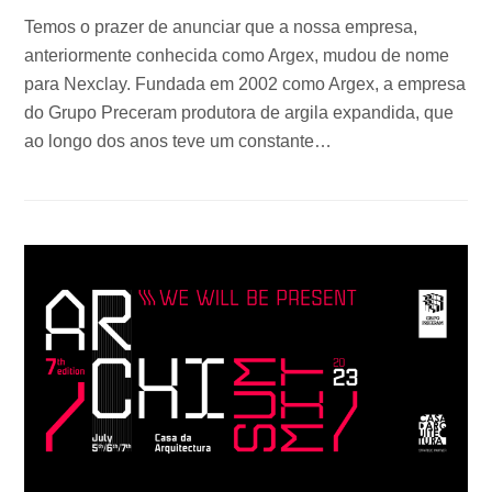
Temos o prazer de anunciar que a nossa empresa,
anteriormente conhecida como Argex, mudou de nome
para Nexclay. Fundada em 2002 como Argex, a empresa
do Grupo Preceram produtora de argila expandida, que
ao longo dos anos teve um constante…