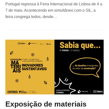
Portugal regressa à Feira Internacional de Lisboa de 4 a
7 de maio. Acontecendo em simultâneo com o SIL, a
feira congrega todos, desde…
Exposição de materiais