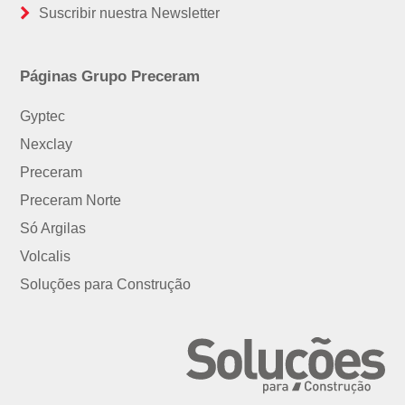
Suscribir nuestra Newsletter
Páginas Grupo Preceram
Gyptec
Nexclay
Preceram
Preceram Norte
Só Argilas
Volcalis
Soluções para Construção