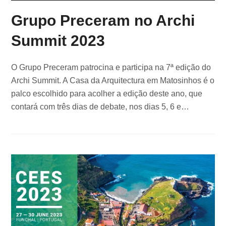
Grupo Preceram no Archi
Summit 2023
O Grupo Preceram patrocina e participa na 7ª edição do
Archi Summit. A Casa da Arquitectura em Matosinhos é o
palco escolhido para acolher a edição deste ano, que
contará com três dias de debate, nos dias 5, 6 e…