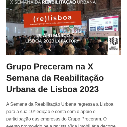
Grupo Preceram na X
Semana da Reabilitação
Urbana de Lisboa 2023
A Semana da Reabilitação Urbana regressa a Lisboa
para a sua 10ª edição e conta com o apoio e
participação das empresas do Grupo Preceram. O
evento promovido pela revista Vida Imobiliária decorre