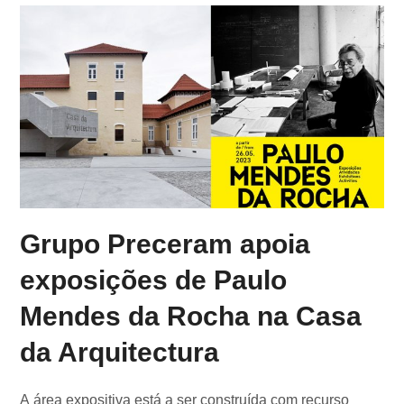
Grupo Preceram apoia
exposições de Paulo
Mendes da Rocha na Casa
da Arquitectura
A área expositiva está a ser construída com recurso