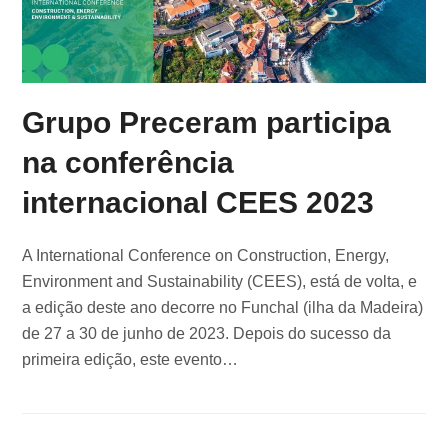
Grupo Preceram participa
na conferência
internacional CEES 2023
A International Conference on Construction, Energy,
Environment and Sustainability (CEES), está de volta, e
a edição deste ano decorre no Funchal (ilha da Madeira)
de 27 a 30 de junho de 2023. Depois do sucesso da
primeira edição, este evento…