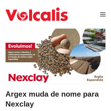
Argex muda de nome para
Nexclay