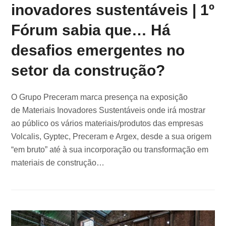
inovadores sustentáveis | 1º
Fórum sabia que… Há
desafios emergentes no
setor da construção?
O Grupo Preceram marca presença na exposição
de Materiais Inovadores Sustentáveis onde irá mostrar
ao público os vários materiais/produtos das empresas
Volcalis, Gyptec, Preceram e Argex, desde a sua origem
“em bruto” até à sua incorporação ou transformação em
materiais de construção…