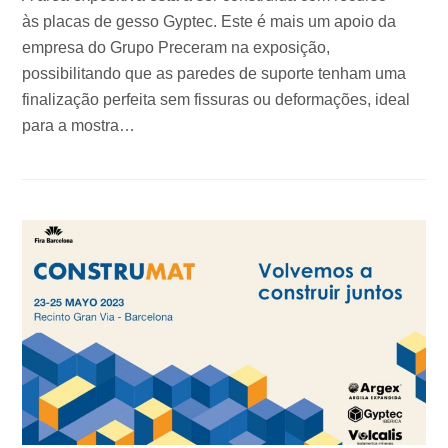
às placas de gesso Gyptec. Este é mais um apoio da
empresa do Grupo Preceram na exposição,
possibilitando que as paredes de suporte tenham uma
finalização perfeita sem fissuras ou deformações, ideal
para a mostra…