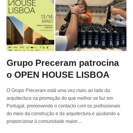
Grupo Preceram patrocina
o OPEN HOUSE LISBOA
O Grupo Preceram está uma vez mais ao lado da
arquitectura na promoção do que melhor se faz em
Portugal, promovendo o contacto com os profissionais
do meio da construção e da arquitectura e ajudando a
proporcionar à comunidade maior…