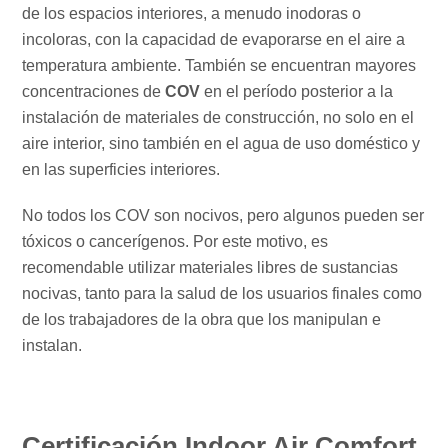
de los espacios interiores, a menudo inodoras o
incoloras, con la capacidad de evaporarse en el aire a
temperatura ambiente. También se encuentran mayores
concentraciones de
COV
en el período posterior a la
instalación de materiales de construcción, no solo en el
aire interior, sino también en el agua de uso doméstico y
en las superficies interiores.
No todos los COV son nocivos, pero algunos pueden ser
tóxicos o cancerígenos. Por este motivo, es
recomendable utilizar materiales libres de sustancias
nocivas, tanto para la salud de los usuarios finales como
de los trabajadores de la obra que los manipulan e
instalan.
Certificación Indoor Air Comfort