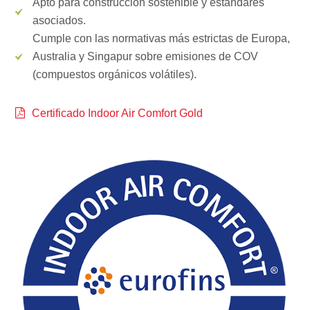
Apto para construcción sostenible y estándares
asociados.
Cumple con las normativas más estrictas de Europa,
Australia y Singapur sobre emisiones de COV
(compuestos orgánicos volátiles).
Certificado Indoor Air Comfort Gold