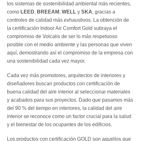
los sistemas de sostenibilidad ambiental más recientes,
como
LEED
,
BREEAM
,
WELL
y
SKA
, gracias a
controles de calidad más exhaustivos. La obtención de
la certificación Indoor Air Comfort Gold subraya el
compromiso de Volcalis de ser lo más respetuoso
posible con el medio ambiente y las personas que viven
aquí, demostrando así el compromiso de la empresa con
una sostenibilidad cada vez mayor.
Cada vez más promotores, arquitectos de interiores y
diseñadores buscan productos con certificación de
buena calidad del aire interior al seleccionar materiales
y acabados para sus proyectos. Dado que pasamos más
del 90 % del tiempo en interiores, la calidad del aire
interior se reconoce como un factor crucial para la salud
y el bienestar de los ocupantes de los edificios.
Los productos con certificación GOLD son aquellos que