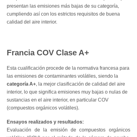
presentan las emisiones más bajas de su categoría,
cumpliendo así con los estrictos requisitos de buena
calidad del aire interior.
Francia COV Clase A+
Esta cualificación procede de la normativa francesa para
las emisiones de contaminantes volátiles, siendo la
categoría A+
, la mejor clasificación de calidad del aire
interior, lo que significa emisiones muy bajas o nulas de
sustancias en el aire interior, en particular COV
(compuestos orgánicos volátiles).
Ensayos realizados y resultados:
Evaluación de la emisión de compuestos orgánicos