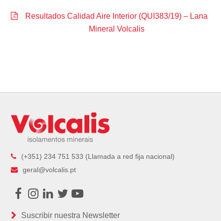
Resultados Calidad Aire Interior (QUI383/19) – Lana
Mineral Volcalis
(+351) 234 751 533 (Llamada a red fija nacional)
geral@volcalis.pt
Facebook
Instagram
LinkedIn
Twitter
Youtube
Suscribir nuestra Newsletter