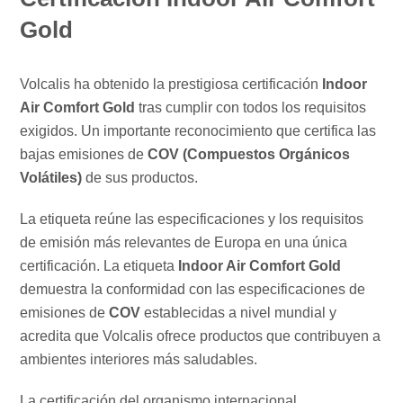
Gold
Volcalis ha obtenido la prestigiosa certificación
Indoor
Air Comfort Gold
tras cumplir con todos los requisitos
exigidos. Un importante reconocimiento que certifica las
bajas emisiones de
COV (Compuestos Orgánicos
Volátiles)
de sus productos.
La etiqueta reúne las especificaciones y los requisitos
de emisión más relevantes de Europa en una única
certificación. La etiqueta
Indoor Air Comfort Gold
demuestra la conformidad con las especificaciones de
emisiones de
COV
establecidas a nivel mundial y
acredita que Volcalis ofrece productos que contribuyen a
ambientes interiores más saludables.
La certificación del organismo internacional