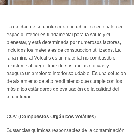
La calidad del aire interior en un edificio o en cualquier
espacio interior es fundamental para la salud y el
bienestar, y está determinada por numerosos factores,
incluidos los materiales de construcción utilizados. La
lana mineral Volcalis es un material no combustible,
resistente al fuego, libre de sustancias nocivas y
asegura un ambiente interior saludable. Es una solución
de aislamiento de alto rendimiento que cumple con los
más altos estándares de evaluación de la calidad del
aire interior.
COV (Compuestos Orgánicos Volátiles)
Sustancias químicas responsables de la contaminación