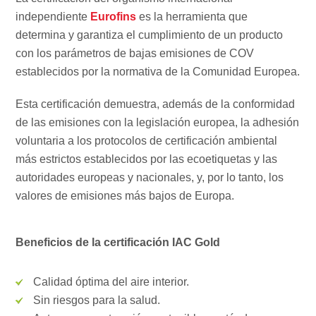
independiente
Eurofins
es la herramienta que
determina y garantiza el cumplimiento de un producto
con los parámetros de bajas emisiones de COV
establecidos por la normativa de la Comunidad Europea.
Esta certificación demuestra, además de la conformidad
de las emisiones con la legislación europea, la adhesión
voluntaria a los protocolos de certificación ambiental
más estrictos establecidos por las ecoetiquetas y las
autoridades europeas y nacionales, y, por lo tanto, los
valores de emisiones más bajos de Europa.
Beneficios de la certificación IAC Gold
Calidad óptima del aire interior.
Sin riesgos para la salud.