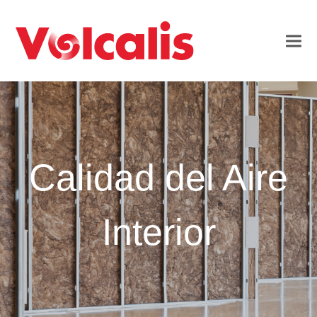
Calidad del Aire
Interior