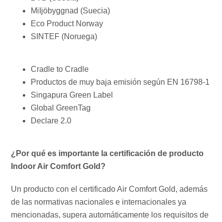
MiIjöbyggnad (Suecia)
Eco Product Norway
SINTEF (Noruega)
Cradle to Cradle
Productos de muy baja emisión según EN 16798-1
Singapura Green Label
Global GreenTag
Declare 2.0
¿Por qué es importante la certificación de producto
Indoor Air Comfort Gold?
Un producto con el certificado Air Comfort Gold, además
de las normativas nacionales e internacionales ya
mencionadas, supera automáticamente los requisitos de