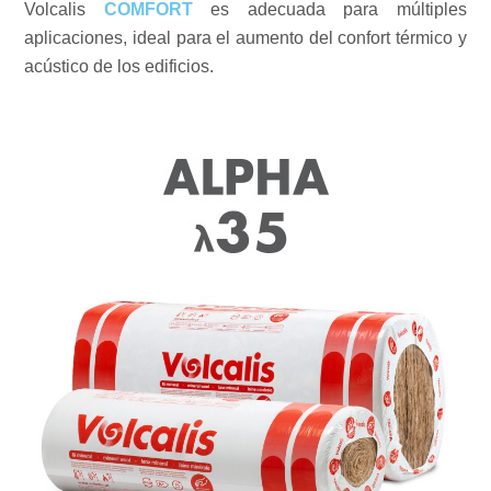
Volcalis
COMFORT
es adecuada para múltiples
aplicaciones, ideal para el aumento del confort térmico y
acústico de los edificios.