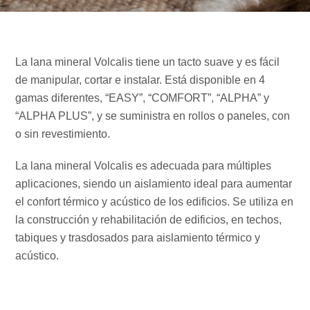
La lana mineral Volcalis tiene un tacto suave y es fácil
de manipular, cortar e instalar. Está disponible en 4
gamas diferentes, “EASY”, “COMFORT”, “ALPHA” y
“ALPHA PLUS”, y se suministra en rollos o paneles, con
o sin revestimiento.
La lana mineral Volcalis es adecuada para múltiples
aplicaciones, siendo un aislamiento ideal para aumentar
el confort térmico y acústico de los edificios. Se utiliza en
la construcción y rehabilitación de edificios, en techos,
tabiques y trasdosados para aislamiento térmico y
acústico.