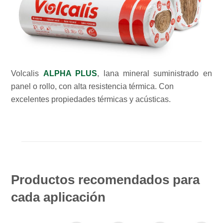
Volcalis
ALPHA PLUS
, lana mineral suministrado en
panel o rollo, con alta resistencia térmica. Con
excelentes propiedades térmicas y acústicas.
Productos recomendados para
cada aplicación