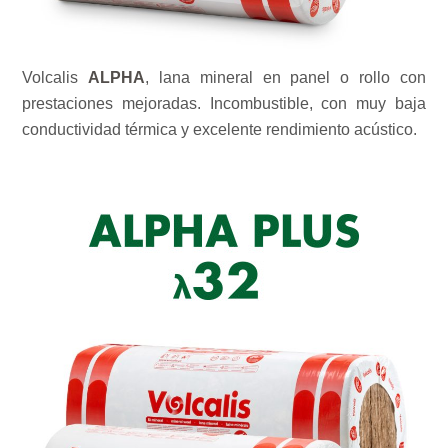
Volcalis
ALPHA
, lana mineral en panel o rollo con
prestaciones mejoradas. Incombustible, con muy baja
conductividad térmica y excelente rendimiento acústico.