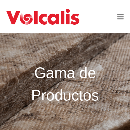
Gama de
Productos