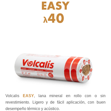
Volcalis
EASY
, lana mineral en rollo con o sin
revestimiento. Ligero y de fácil aplicación, con buen
desempeño térmico y acústico.