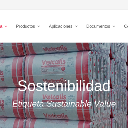
sa
Productos
Aplicaciones
Documentos
C
Sostenibilidad
Etiqueta Sustainable Value