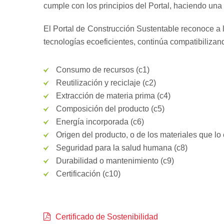
cumple con los principios del Portal, haciendo una c
El Portal de Construcción Sustentable reconoce a 
tecnologías ecoeficientes, continúa compatibilizan
Consumo de recursos (c1)
Reutilización y reciclaje (c2)
Extracción de materia prima (c4)
Composición del producto (c5)
Energía incorporada (c6)
Origen del producto, o de los materiales que l
Seguridad para la salud humana (c8)
Durabilidad o mantenimiento (c9)
Certificación (c10)
Certificado de Sostenibilidad