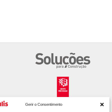
Gerir o Consentimento