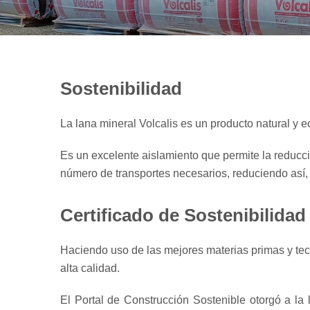
Sostenibilidad
La lana mineral Volcalis es un producto natural y e
Es un excelente aislamiento que permite la reducc
número de transportes necesarios, reduciendo así
Certificado de Sostenibilidad
Haciendo uso de las mejores materias primas y tec
alta calidad.
El Portal de Construcción Sostenible otorgó a la 