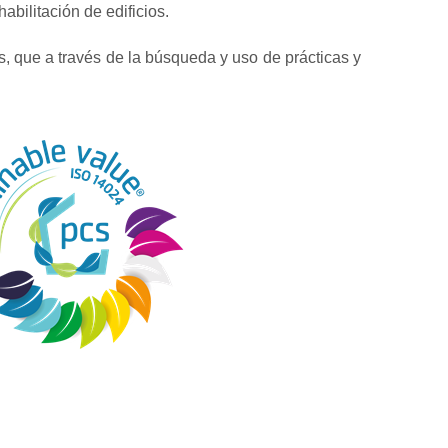
abilitación de edificios.
, que a través de la búsqueda y uso de prácticas y