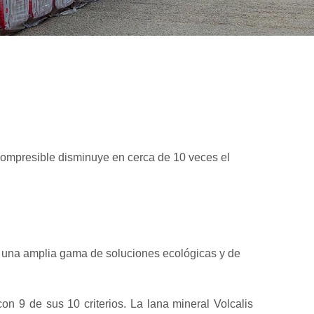
 compresible disminuye en cerca de 10 veces el
do una amplia gama de soluciones ecológicas y de
on 9 de sus 10 criterios. La lana mineral Volcalis