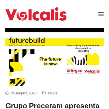
25 August, 2023
News
Grupo Preceram apresenta