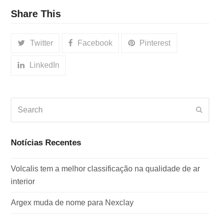
Share This
Twitter
Facebook
Pinterest
LinkedIn
Search
Subm
Notícias Recentes
Volcalis tem a melhor classificação na qualidade de ar
interior
Argex muda de nome para Nexclay