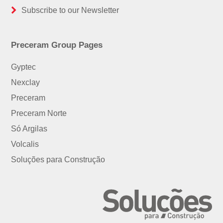
Subscribe to our Newsletter
Preceram Group Pages
Gyptec
Nexclay
Preceram
Preceram Norte
Só Argilas
Volcalis
Soluções para Construção