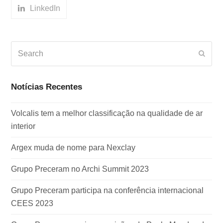
LinkedIn
Search
Subm
Notícias Recentes
Volcalis tem a melhor classificação na qualidade de ar
interior
Argex muda de nome para Nexclay
Grupo Preceram no Archi Summit 2023
Grupo Preceram participa na conferência internacional
CEES 2023