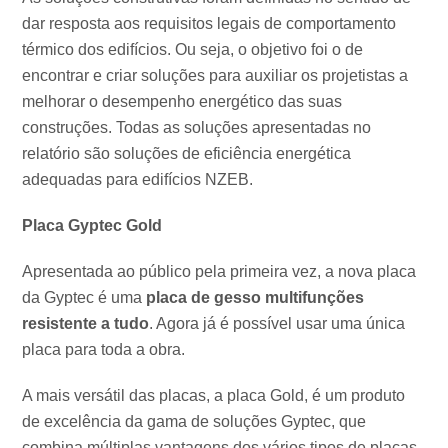
dar resposta aos requisitos legais de comportamento
térmico dos edifícios. Ou seja, o objetivo foi o de
encontrar e criar soluções para auxiliar os projetistas a
melhorar o desempenho energético das suas
construções. Todas as soluções apresentadas no
relatório são soluções de eficiência energética
adequadas para edifícios NZEB.
Placa Gyptec Gold
Apresentada ao público pela primeira vez, a nova placa
da Gyptec é uma
placa de gesso multifunções
resistente a tudo
. Agora já é possível usar uma única
placa para toda a obra.
A mais versátil das placas, a placa Gold, é um produto
de excelência da gama de soluções Gyptec, que
combina múltiplas vantagens dos vários tipos de placas,