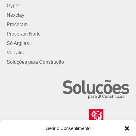
Gyptec
Nexclay
Preceram
Preceram Norte
Só Argilas
Volcalis
Soluções para Construção
Gerir o Consentimento