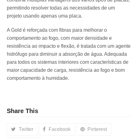
permitindo resolver todas as necessidades de um
projeto usando apenas uma placa.
A Gold é reforçada com fibras para melhorar o
comportamento ao fogo, com maior densidade e
resistência ao impacto e flexão, é tratada com um agente
hidrófugo para diminuir a absorção de água. Adequada
para todos os sistemas interiores com características de
maior capacidade de carga, resistência ao fogo e bom
comportamento à humidade.
Share This
Twitter
Facebook
Pinterest