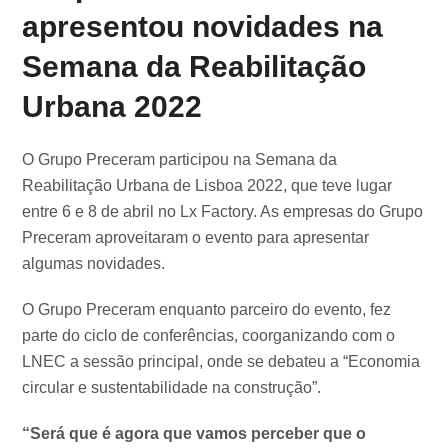
apresentou novidades na
Semana da Reabilitação
Urbana 2022
O Grupo Preceram participou na Semana da
Reabilitação Urbana de Lisboa 2022, que teve lugar
entre 6 e 8 de abril no Lx Factory. As empresas do Grupo
Preceram aproveitaram o evento para apresentar
algumas novidades.
O Grupo Preceram enquanto parceiro do evento, fez
parte do ciclo de conferências, coorganizando com o
LNEC a sessão principal, onde se debateu a “Economia
circular e sustentabilidade na construção”.
“Será que é agora que vamos perceber que o