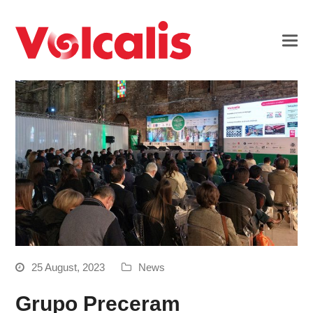
25 August, 2023
News
Grupo Preceram