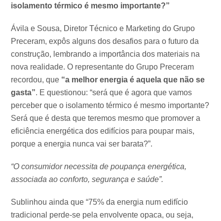
isolamento térmico é mesmo importante?”
Ávila e Sousa, Diretor Técnico e Marketing do Grupo
Preceram, expôs alguns dos desafios para o futuro da
construção, lembrando a importância dos materiais na
nova realidade. O representante do Grupo Preceram
recordou, que
“a melhor energia é aquela que não se
gasta”
. E questionou: “será que é agora que vamos
perceber que o isolamento térmico é mesmo importante?
Será que é desta que teremos mesmo que promover a
eficiência energética dos edifícios para poupar mais,
porque a energia nunca vai ser barata?”.
“O consumidor necessita de poupança energética,
associada ao conforto, segurança e saúde”.
Sublinhou ainda que “75% da energia num edifício
tradicional perde-se pela envolvente opaca, ou seja,