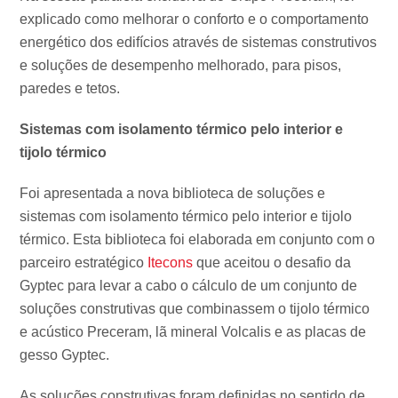
explicado como melhorar o conforto e o comportamento
energético dos edifícios através de sistemas construtivos
e soluções de desempenho melhorado, para pisos,
paredes e tetos.
Sistemas com isolamento térmico pelo interior e
tijolo térmico
Foi apresentada a nova biblioteca de soluções e
sistemas com isolamento térmico pelo interior e tijolo
térmico. Esta biblioteca foi elaborada em conjunto com o
parceiro estratégico
Itecons
que aceitou o desafio da
Gyptec para levar a cabo o cálculo de um conjunto de
soluções construtivas que combinassem o tijolo térmico
e acústico Preceram, lã mineral Volcalis e as placas de
gesso Gyptec.
As soluções construtivas foram definidas no sentido de