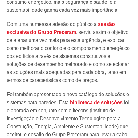
consumo energético, mais segurança e saúde, e a
sustentabilidade ganha cada vez mais importância.
Com uma numerosa adesão do público a
sessão
exclusiva do Grupo Preceram
, serviu assim o objetivo
de alertar uma vez mais para esta urgência, e explicar
como melhorar o conforto e o comportamento energético
dos edifícios através de sistemas construtivos e
soluções de desempenho melhorado e como selecionar
as soluções mais adequadas para cada obra, tanto em
termos de características como de preços.
Foi também apresentado o novo catálogo de soluções e
sistemas para paredes. Esta
biblioteca de soluções
foi
elaborada em conjunto com o Itecons (Instituto de
Investigação e Desenvolvimento Tecnológico para a
Construção, Energia, Ambiente e Sustentabilidade) que
aceitou o desafio do Grupo Preceram para levar a cabo