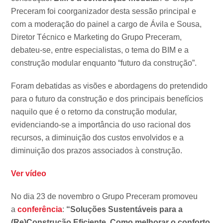
Preceram foi coorganizador desta sessão principal e
com a moderação do painel a cargo de Ávila e Sousa,
Diretor Técnico e Marketing do Grupo Preceram,
debateu-se, entre especialistas, o tema do BIM e a
construção modular enquanto “futuro da construção”.
Foram debatidas as visões e abordagens do pretendido
para o futuro da construção e dos principais benefícios
naquilo que é o retorno da construção modular,
evidenciando-se a importância do uso racional dos
recursos, a diminuição dos custos envolvidos e a
diminuição dos prazos associados à construção.
Ver vídeo
No dia 23 de novembro o Grupo Preceram promoveu
a
conferência
:
“Soluções Sustentáveis para a
(Re)Construção Eficiente. Como melhorar o conforto