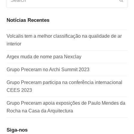
Subm
Notícias Recentes
Volcalis tem a melhor classificação na qualidade de ar
interior
Argex muda de nome para Nexclay
Grupo Preceram no Archi Summit 2023
Grupo Preceram participa na conferência internacional
CEES 2023
Grupo Preceram apoia exposições de Paulo Mendes da
Rocha na Casa da Arquitectura
Siga-nos