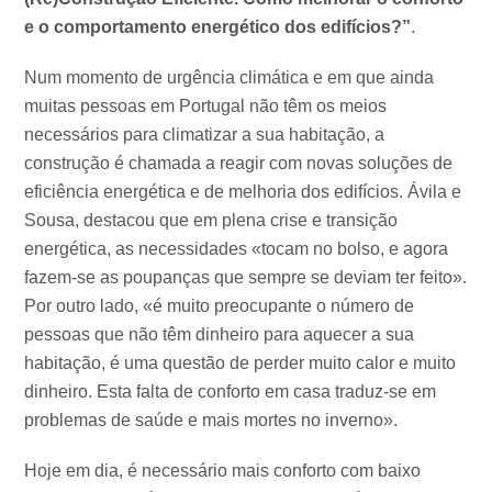
e o comportamento energético dos edifícios?”
.
Num momento de urgência climática e em que ainda
muitas pessoas em Portugal não têm os meios
necessários para climatizar a sua habitação, a
construção é chamada a reagir com novas soluções de
eficiência energética e de melhoria dos edifícios. Ávila e
Sousa, destacou que em plena crise e transição
energética, as necessidades «tocam no bolso, e agora
fazem-se as poupanças que sempre se deviam ter feito».
Por outro lado, «é muito preocupante o número de
pessoas que não têm dinheiro para aquecer a sua
habitação, é uma questão de perder muito calor e muito
dinheiro. Esta falta de conforto em casa traduz-se em
problemas de saúde e mais mortes no inverno».
Hoje em dia, é necessário mais conforto com baixo