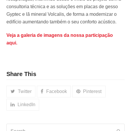
consultoria técnica e as soluções em placas de gesso
Gyptec e lã mineral Volcalis, de forma a modernizar o
edifício aumentando também o seu conforto acústico.
Veja a galeria de imagens da nossa participação
aqui.
Share This
Twitter
Facebook
Pinterest
LinkedIn
Search