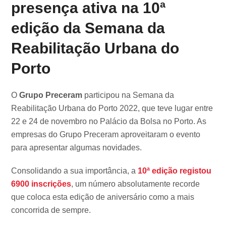
presença ativa na 10ª
edição da Semana da
Reabilitação Urbana do
Porto
O
Grupo Preceram
participou na Semana da
Reabilitação Urbana do Porto 2022, que teve lugar entre
22 e 24 de novembro no Palácio da Bolsa no Porto. As
empresas do Grupo Preceram aproveitaram o evento
para apresentar algumas novidades.
Consolidando a sua importância, a
10ª edição registou
6900 inscrições
, um número absolutamente recorde
que coloca esta edição de aniversário como a mais
concorrida de sempre.