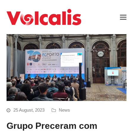
25 August, 2023
News
Grupo Preceram com