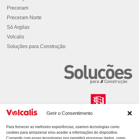
Preceram
Preceram Norte
Só Argilas
Volcalis
Soluções para Construção
Gerir o Consentimento
Para fornecer as melhores experiências, usamos tecnologias como
cookies para armazenar e/ou aceder a informações do dispositivo.
Consentir com essas tecnologias nos permitirá processar dados, como