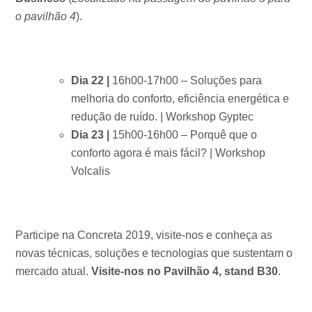
o pavilhão 4
).
Dia 22 |
16h00-17h00 – Soluções para
melhoria do conforto, eficiência energética e
redução de ruído. | Workshop Gyptec
Dia 23 |
15h00-16h00 – Porquê que o
conforto agora é mais fácil? | Workshop
Volcalis
Participe na Concreta 2019, visite-nos e conheça as
novas técnicas, soluções e tecnologias que sustentam o
mercado atual.
Visite-nos no Pavilhão 4, stand B30
.