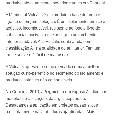
produtivo absolutamente inovador e único em Portugal.
A lã mineral Volcalis é um produto à base de areia e
ligante de origem biológica. É um isolamento térmico e
acústico, incombustível, resistente ao fogo e livre de
substâncias nocivas o que assegura um ambiente
interior saudável. A lã Volcalis conta ainda com
classificação A+ na qualidade do ar interior. Tem um
toque suave e é fácil de manusear.
A Volcalis apresenta-se ao mercado como a melhor
solução custo-benefício no segmento do isolamento e
produtos isolantes não combustíveis.
Na Concreta 2019, a
Argex
terá em exposição diversos
modelos de aplicações da argila expandida.
Destacamos a aplicação em projetos paisagísticos
particularmente nas coberturas ajardinadas. Mais