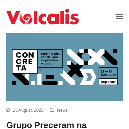
25 August, 2023
News
Grupo Preceram na