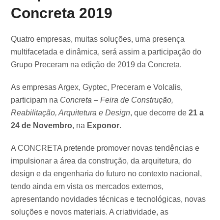
Concreta 2019
Quatro empresas, muitas soluções, uma presença
multifacetada e dinâmica, será assim a participação do
Grupo Preceram na edição de 2019 da Concreta.
As empresas Argex, Gyptec, Preceram e Volcalis,
participam na
Concreta – Feira de Construção,
Reabilitação, Arquitetura e Design
, que decorre de
21 a
24 de Novembro
, na
Exponor
.
A CONCRETA pretende promover novas tendências e
impulsionar a área da construção, da arquitetura, do
design e da engenharia do futuro no contexto nacional,
tendo ainda em vista os mercados externos,
apresentando novidades técnicas e tecnológicas, novas
soluções e novos materiais. A criatividade, as