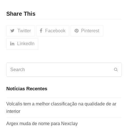
Share This
Twitter
Facebook
Pinterest
LinkedIn
Search
Subm
Notícias Recentes
Volcalis tem a melhor classificação na qualidade de ar
interior
Argex muda de nome para Nexclay