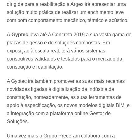
dirigida para a reabilitação a Argex irá apresentar uma
solução muito prática de realizar um enchimento leve
com bom comportamento mecânico, térmico e acústico.
A
Gyptec
leva até à Concreta 2019 a sua vasta gama de
placas de gesso e de soluções compostas. Em
exposição à escala real, terá vários sistemas
construtivos validados e testados para o mercado da
construção e reabilitação.
A Gyptec irá também promover as suas mais recentes
novidades ligadas à digitalização da indústria da
construção, nomeadamente, as suas ferramentas de
apoio à especificação, os novos modelos digitais BIM, e
a integração com a plataforma online Gestor de
Soluções.
Uma vez mais o Grupo Preceram colabora com a