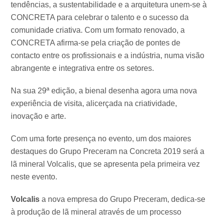
tendências, a sustentabilidade e a arquitetura unem-se à
CONCRETA para celebrar o talento e o sucesso da
comunidade criativa. Com um formato renovado, a
CONCRETA afirma-se pela criação de pontes de
contacto entre os profissionais e a indústria, numa visão
abrangente e integrativa entre os setores.
Na sua 29ª edição, a bienal desenha agora uma nova
experiência de visita, alicerçada na criatividade,
inovação e arte.
Com uma forte presença no evento, um dos maiores
destaques do Grupo Preceram na Concreta 2019 será a
lã mineral Volcalis, que se apresenta pela primeira vez
neste evento.
Volcalis
a nova empresa do Grupo Preceram, dedica-se
à produção de lã mineral através de um processo