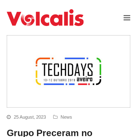
25 August, 2023
News
Grupo Preceram no