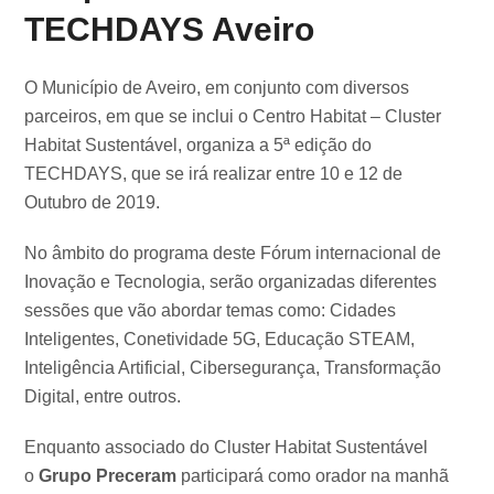
TECHDAYS Aveiro
O Município de Aveiro, em conjunto com diversos
parceiros, em que se inclui o Centro Habitat – Cluster
Habitat Sustentável, organiza a 5ª edição do
TECHDAYS, que se irá realizar entre 10 e 12 de
Outubro de 2019.
No âmbito do programa deste Fórum internacional de
Inovação e Tecnologia, serão organizadas diferentes
sessões que vão abordar temas como: Cidades
Inteligentes, Conetividade 5G, Educação STEAM,
Inteligência Artificial, Cibersegurança, Transformação
Digital, entre outros.
Enquanto associado do Cluster Habitat Sustentável
o
Grupo Preceram
participará como orador na manhã