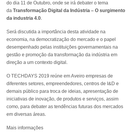
do dia 11 de Outubro, onde se irá debater o tema
da
Transformação Digital da Indústria – O surgimento
da industria 4.0
.
Será discutida a importância desta atividade na
economia, na democratização do mercado e o papel
desempenhado pelas instituições governamentais na
gestão e promoção da transformação da indústria em
direção a um contexto digital.
O TECHDAYS 2019 reúne em Aveiro empresas de
diferentes setores, empreendedores, centros de I&D e
demais público para troca de ideias, apresentação de
iniciativas de inovação, de produtos e serviços, assim
como, para debater as tendências futuras dos mercados
em diversas áreas.
Mais informações