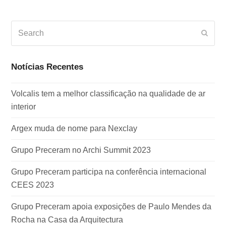
Search
Subm
Notícias Recentes
Volcalis tem a melhor classificação na qualidade de ar
interior
Argex muda de nome para Nexclay
Grupo Preceram no Archi Summit 2023
Grupo Preceram participa na conferência internacional
CEES 2023
Grupo Preceram apoia exposições de Paulo Mendes da
Rocha na Casa da Arquitectura