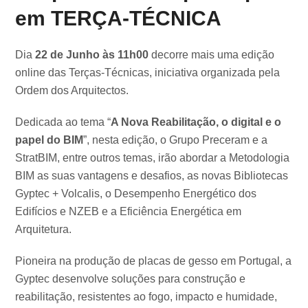
em TERÇA-TÉCNICA
Dia
22 de Junho às 11h00
decorre mais uma edição
online das Terças-Técnicas, iniciativa organizada pela
Ordem dos Arquitectos.
Dedicada ao tema “
A Nova Reabilitação, o digital e o
papel do BIM
”, nesta edição, o Grupo Preceram e a
StratBIM, entre outros temas, irão abordar a Metodologia
BIM as suas vantagens e desafios, as novas Bibliotecas
Gyptec + Volcalis, o Desempenho Energético dos
Edifícios e NZEB e a Eficiência Energética em
Arquitetura.
Pioneira na produção de placas de gesso em Portugal, a
Gyptec desenvolve soluções para construção e
reabilitação, resistentes ao fogo, impacto e humidade,