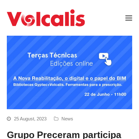
25 August, 2023
News
Grupo Preceram participa