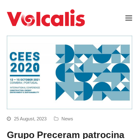
25 August, 2023
News
Grupo Preceram patrocina