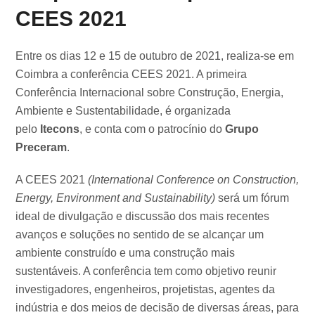
CEES 2021
Entre os dias 12 e 15 de outubro de 2021, realiza-se em
Coimbra a conferência CEES 2021. A primeira
Conferência Internacional sobre Construção, Energia,
Ambiente e Sustentabilidade, é organizada
pelo
Itecons
, e conta com o patrocínio do
Grupo
Preceram
.
A CEES 2021
(International Conference on Construction,
Energy, Environment and Sustainability)
será um fórum
ideal de divulgação e discussão dos mais recentes
avanços e soluções no sentido de se alcançar um
ambiente construído e uma construção mais
sustentáveis. A conferência tem como objetivo reunir
investigadores, engenheiros, projetistas, agentes da
indústria e dos meios de decisão de diversas áreas, para