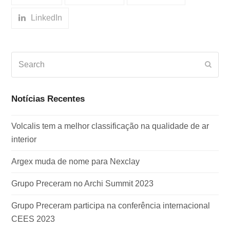
LinkedIn
Search
Subm
Notícias Recentes
Volcalis tem a melhor classificação na qualidade de ar
interior
Argex muda de nome para Nexclay
Grupo Preceram no Archi Summit 2023
Grupo Preceram participa na conferência internacional
CEES 2023