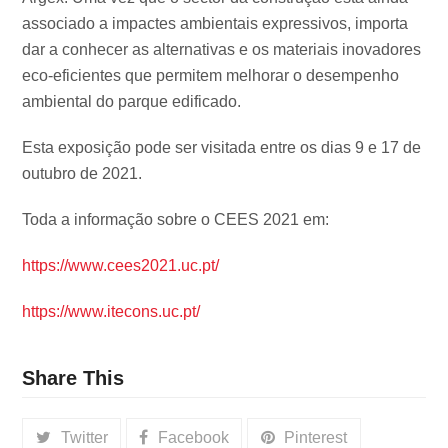
associado a impactes ambientais expressivos, importa
dar a conhecer as alternativas e os materiais inovadores
eco-eficientes que permitem melhorar o desempenho
ambiental do parque edificado.
Esta exposição pode ser visitada entre os dias 9 e 17 de
outubro de 2021.
Toda a informação sobre o CEES 2021 em:
https://www.cees2021.uc.pt/
https://www.itecons.uc.pt/
Share This
Twitter
Facebook
Pinterest