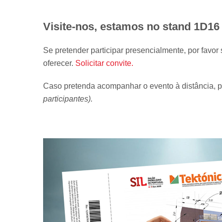
Visite-nos, estamos no stand 1D16 d
Se pretender participar presencialmente, por favor 
oferecer.
Solicitar convite.
Caso pretenda acompanhar o evento à distância, po
participantes).