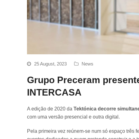
25 August, 2023
News
Grupo Preceram presente
INTERCASA
A edição de 2020 da
Tektónica decorre simultan
com uma versão presencial e outra digital.
Pela primeira vez reúnem-se num só espaço três fe