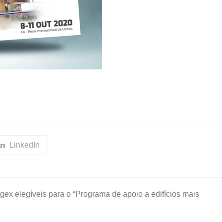
LinkedIn
rgex elegíveis para o “Programa de apoio a edifícios mais