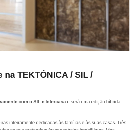
 na TEKTÓNICA / SIL /
eamente com o SIL e Intercasa
e será uma edição híbrida,
iras inteiramente dedicadas às famílias e às suas casas. Três