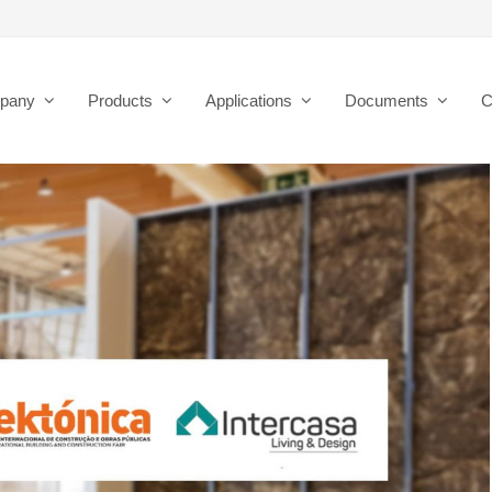
pany
Products
Applications
Documents
C