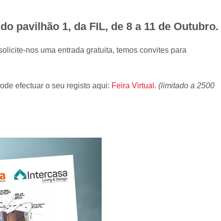
o pavilhão 1, da FIL, de 8 a 11 de Outubro.
solicite-nos uma entrada gratuita, temos convites para
de efectuar o seu registo aqui:
Feira Virtual.
(limitado a 2500