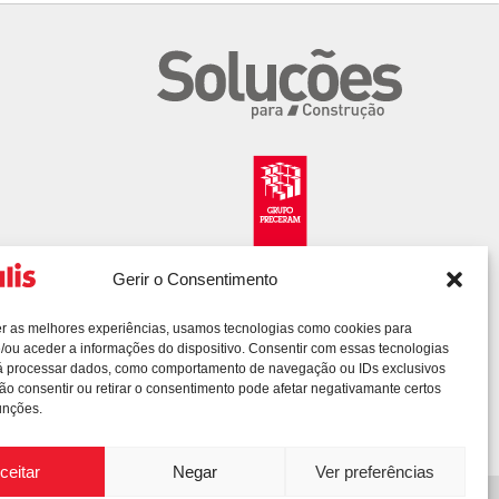
Gerir o Consentimento
er as melhores experiências, usamos tecnologias como cookies para
/ou aceder a informações do dispositivo. Consentir com essas tecnologias
rá processar dados, como comportamento de navegação ou IDs exclusivos
Não consentir ou retirar o consentimento pode afetar negativamante certos
unções.
ceitar
Negar
Ver preferências