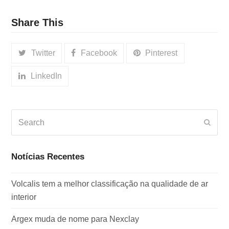
Share This
Twitter
Facebook
Pinterest
LinkedIn
Search
Subm
Notícias Recentes
Volcalis tem a melhor classificação na qualidade de ar
interior
Argex muda de nome para Nexclay