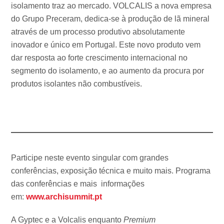
isolamento traz ao mercado. VOLCALIS a nova empresa
do Grupo Preceram, dedica-se à produção de lã mineral
através de um processo produtivo absolutamente
inovador e único em Portugal. Este novo produto vem
dar resposta ao forte crescimento internacional no
segmento do isolamento, e ao aumento da procura por
produtos isolantes não combustíveis.
Participe neste evento singular com grandes
conferências, exposição técnica e muito mais. Programa
das conferências e mais informações
em:
www.archisummit.pt
A Gyptec e a Volcalis enquanto
Premium