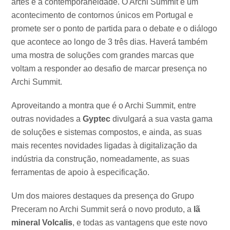
artes e à contemporaneidade. O Archi Summit é um
acontecimento de contornos únicos em Portugal e
promete ser o ponto de partida para o debate e o diálogo
que acontece ao longo de 3 três dias. Haverá também
uma mostra de soluções com grandes marcas que
voltam a responder ao desafio de marcar presença no
Archi Summit.
Aproveitando a montra que é o Archi Summit, entre
outras novidades a
Gyptec
divulgará a sua vasta gama
de soluções e sistemas compostos, e ainda, as suas
mais recentes novidades ligadas à digitalização da
indústria da construção, nomeadamente, as suas
ferramentas de apoio à especificação.
Um dos maiores destaques da presença do Grupo
Preceram no Archi Summit será o novo produto, a
lã
mineral Volcalis
, e todas as vantagens que este novo