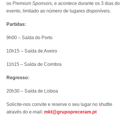
os
Premium Sponsors
, e acontece durante os 3 dias do
evento, limitado ao número de lugares disponíveis.
Partidas:
9h00 – Saída do Porto
10h15 – Saída de Aveiro
11h15 – Saída de Coimbra
Regresso:
20h30 – Saída de Lisboa
Solicite-nos convite e reserve o seu lugar no shuttle
através do e-mail:
mkt@grupopreceram.pt