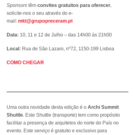
Sponsors
têm
convites gratuitos para oferecer
,
solicite-nos o seu através do e-
mail:
mkt@grupopreceram.pt
Data:
10, 11 e 12 de Julho – das 14h00 às 21h00
Local:
Rua de São Lazaro, nº72, 1150-199 Lisboa
COMO CHEGAR
Uma outra novidade desta edição é o
Archi Summit
Shuttle
. Este Shuttle (transporte) tem como propósito
facilitar a presença de arquitetos do norte do País no
evento. Este serviço é gratuito e exclusivo para