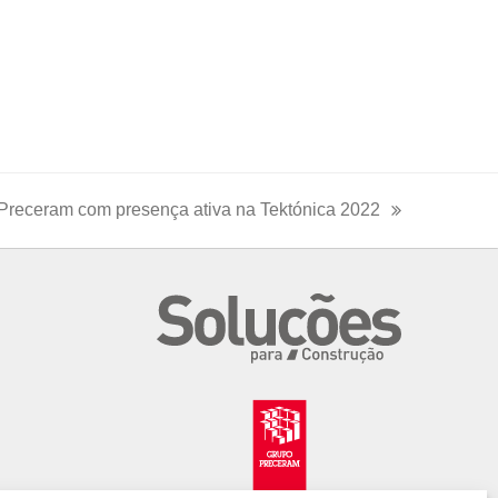
Preceram com presença ativa na Tektónica 2022