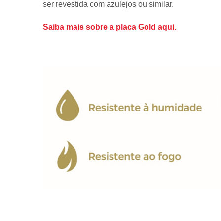
ser revestida com azulejos ou similar.
Saiba mais sobre a placa Gold aqui.