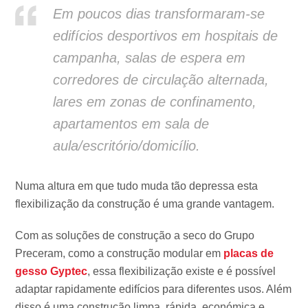
Em poucos dias transformaram-se
edifícios desportivos em hospitais de
campanha, salas de espera em
corredores de circulação alternada,
lares em zonas de confinamento,
apartamentos em sala de
aula/escritório/domicílio.
Numa altura em que tudo muda tão depressa esta
flexibilização da construção é uma grande vantagem.
Com as soluções de construção a seco do Grupo
Preceram, como a construção modular em
placas de
gesso Gyptec
, essa flexibilização existe e é possível
adaptar rapidamente edifícios para diferentes usos. Além
disso é uma construção limpa, rápida, económica e