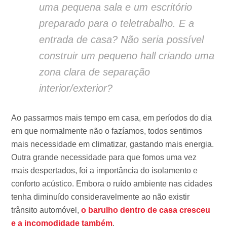
uma pequena sala e um escritório
preparado para o teletrabalho. E a
entrada de casa? Não seria possível
construir um pequeno hall criando uma
zona clara de separação
interior/exterior?
Ao passarmos mais tempo em casa, em períodos do dia
em que normalmente não o fazíamos, todos sentimos
mais necessidade em climatizar, gastando mais energia.
Outra grande necessidade para que fomos uma vez
mais despertados, foi a importância do isolamento e
conforto acústico. Embora o ruído ambiente nas cidades
tenha diminuído consideravelmente ao não existir
trânsito automóvel,
o barulho dentro de casa cresceu
e a incomodidade também
.