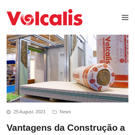
25 August, 2023
News
Vantagens da Construção a