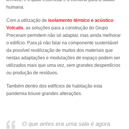
humana.
Com a utilização de
isolamento térmico e acústico
Volcalis
, as soluções para a construção do Grupo
Preceram permitem não só adaptar, mas ainda melhorar
o edifício. Para já não falar na componente sustentável
da possível reutilização de muitos dos materiais que
nestas adaptações e modulações de espaço podem ser
utilizados mais que uma vez, sem grandes desperdícios
ou produção de resíduos.
Também dentro dos edifícios de habitação esta
pandemia trouxe grandes alterações.
O que antes era uma sala é agora