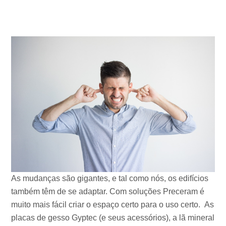
As mudanças são gigantes, e tal como nós, os edifícios
também têm de se adaptar. Com soluções Preceram é
muito mais fácil criar o espaço certo para o uso certo. As
placas de gesso Gyptec (e seus acessórios), a lã mineral