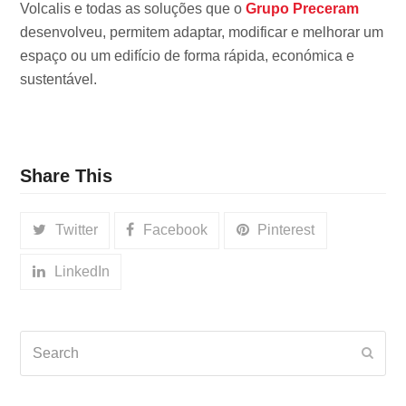
Volcalis e todas as soluções que o
Grupo Preceram
desenvolveu, permitem adaptar, modificar e melhorar um
espaço ou um edifício de forma rápida, económica e
sustentável.
Share This
Twitter
Facebook
Pinterest
LinkedIn
Search
Subm