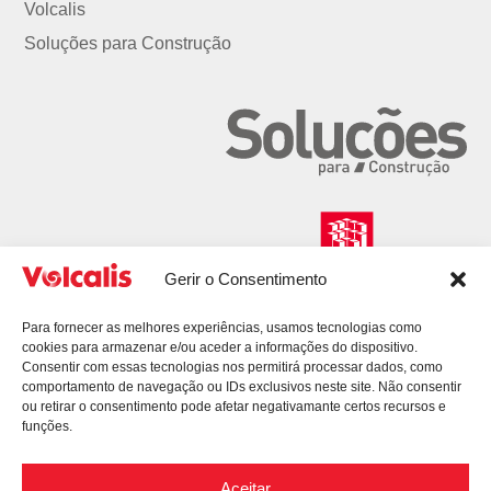
Volcalis
Soluções para Construção
Gerir o Consentimento
Para fornecer as melhores experiências, usamos tecnologias como
cookies para armazenar e/ou aceder a informações do dispositivo.
Consentir com essas tecnologias nos permitirá processar dados, como
comportamento de navegação ou IDs exclusivos neste site. Não consentir
ou retirar o consentimento pode afetar negativamante certos recursos e
funções.
Aceitar