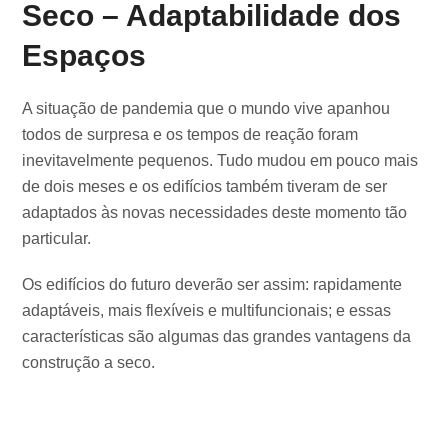
Seco – Adaptabilidade dos
Espaços
A situação de pandemia que o mundo vive apanhou
todos de surpresa e os tempos de reação foram
inevitavelmente pequenos. Tudo mudou em pouco mais
de dois meses e os edifícios também tiveram de ser
adaptados às novas necessidades deste momento tão
particular.
Os edifícios do futuro deverão ser assim: rapidamente
adaptáveis, mais flexíveis e multifuncionais; e essas
características são algumas das grandes vantagens da
construção a seco.