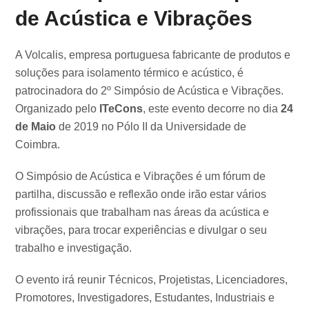
de Acústica e Vibrações
A Volcalis, empresa portuguesa fabricante de produtos e
soluções para isolamento térmico e acústico, é
patrocinadora do 2º Simpósio de Acústica e Vibrações.
Organizado pelo
ITeCons
, este evento decorre no dia
24
de Maio
de 2019 no Pólo II da Universidade de
Coimbra.
O Simpósio de Acústica e Vibrações é um fórum de
partilha, discussão e reflexão onde irão estar vários
profissionais que trabalham nas áreas da acústica e
vibrações, para trocar experiências e divulgar o seu
trabalho e investigação.
O evento irá reunir Técnicos, Projetistas, Licenciadores,
Promotores, Investigadores, Estudantes, Industriais e