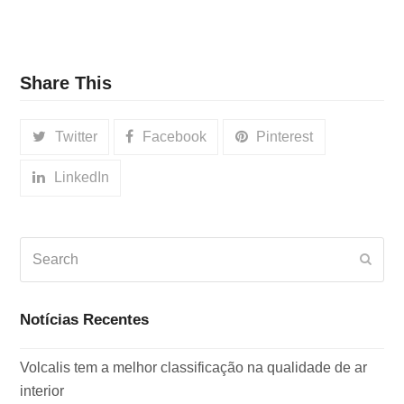
Share This
Twitter
Facebook
Pinterest
LinkedIn
Search
Subm
Notícias Recentes
Volcalis tem a melhor classificação na qualidade de ar
interior