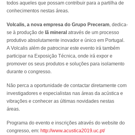
todos aqueles que possam contribuir para a partilha de
conhecimentos nestas áreas.
Volcalis, a nova empresa do Grupo Preceram
, dedica-
se à produção de
lã mineral
através de um processo
produtivo absolutamente inovador e único em Portugal.
A Volcalis além de patrocinar este evento irá também
participar na Exposição Técnica, onde irá expor e
promover os seus produtos e soluções para isolamento
durante o congresso.
Não perca a oportunidade de contactar diretamente com
investigadores e especialistas nas áreas da acústica e
vibrações e conhecer as últimas novidades nestas
áreas.
Programa do evento e inscrições através do website do
congresso, em:
http://www.acustica2019.uc.pt/