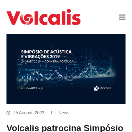
25 August, 2023
News
Volcalis patrocina Simpósio