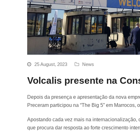
25 August, 2023
News
Volcalis presente na Con
Depois da presença e apresentação da nova empre
Preceram participou na “The Big 5” em Marrocos, 
Apostando cada vez mais na internacionalização, 
que procura dar resposta ao forte crescimento int