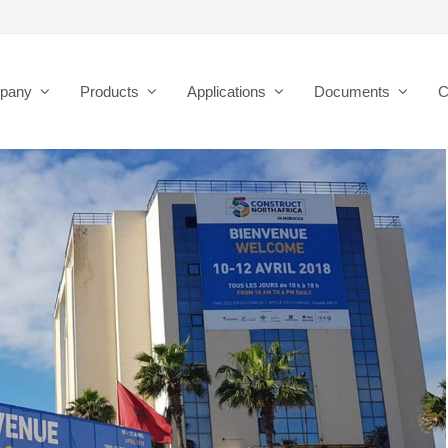
pany
Products
Applications
Documents
C