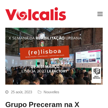
25 août, 2023
Nouvelles
Grupo Preceram na X