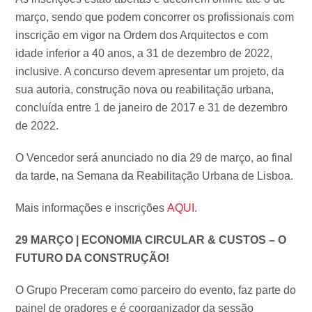
março, sendo que podem concorrer os profissionais com
inscrição em vigor na Ordem dos Arquitectos e com
idade inferior a 40 anos, a 31 de dezembro de 2022,
inclusive. A concurso devem apresentar um projeto, da
sua autoria, construção nova ou reabilitação urbana,
concluída entre 1 de janeiro de 2017 e 31 de dezembro
de 2022.
O Vencedor será anunciado no dia 29 de março, ao final
da tarde, na Semana da Reabilitação Urbana de Lisboa.
Mais informações e inscrições
AQUI
.
29 MARÇO | ECONOMIA CIRCULAR & CUSTOS – O
FUTURO DA CONSTRUÇÃO!
O Grupo Preceram como parceiro do evento, faz parte do
painel de oradores e é coorganizador da sessão