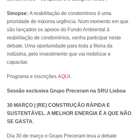
Sinopse:
A reabilitação de condomínios é uma
prioridade de máxima urgência. Num momento em que
são lançados os apoios do Fundo Ambiental à
reabilitação de condomínios, venha participar neste
debate. Uma oportunidade para toda a fileira da
indústria, pelo investimento que vai mobilizar e
capacitar.
Programa e inscrições
AQUI
.
Sessão exclusiva Grupo Preceram na SRU Lisboa
30 MARÇO | (RE) CONSTRUÇÃO RÁPIDA E
SUSTENTÁVEL. A MELHOR ENERGIA É A QUE NÃO
SE GASTA.
Dia 30 de março o Grupo Preceram leva a debate