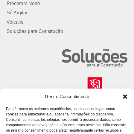
Preceram Norte
Só Argilas
Volcalis
Soluções para Construção
Gerir o Consentimento
Para fornecer as melhores experiências, usamos tecnologias como
cookies para armazenar e/ou aceder a informações do dispositivo.
Consentir com essas tecnologias nos permitirá processar dados, como
comportamento de navegação ou IDs exclusivos neste site. Não consentir
ou retirar o consentimento pode afetar negativamante certos recursos e