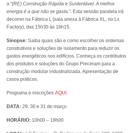
a
“(RE) Construção Rápida e Sustentável. A melhor
energia é a que não se gasta.”
. Esta sessão paralela irá
decorrer na Fábrica L (sala anexa à Fábrica XL, no Lx
Factory), das 15h30 às 16h15.
Sinopse:
Saiba quais são e como escolher os sistemas
construtivos e soluções de isolamento para reduzir os
gastos energéticos nos edifícios. Conheça os contributos
dos produtos e soluções do Grupo Preceram para a
construção modular industrializada. Apresentação de
casos práticos.
Programa e inscrições
AQUI
.
DATA:
29, 30 e 31 de março
HORÁRIO:
10h00 – 19h00