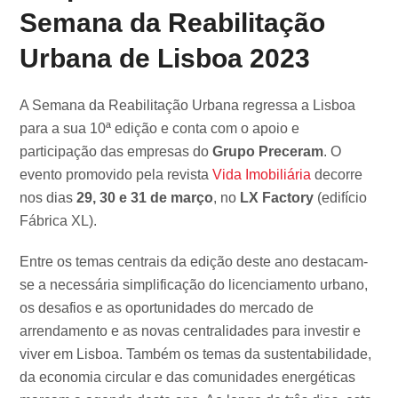
Semana da Reabilitação
Urbana de Lisboa 2023
A Semana da Reabilitação Urbana regressa a Lisboa
para a sua 10ª edição e conta com o apoio e
participação das empresas do
Grupo Preceram
. O
evento promovido pela revista
Vida Imobiliária
decorre
nos dias
29, 30 e 31 de março
, no
LX Factory
(edifício
Fábrica XL).
Entre os temas centrais da edição deste ano destacam-
se a necessária simplificação do licenciamento urbano,
os desafios e as oportunidades do mercado de
arrendamento e as novas centralidades para investir e
viver em Lisboa. Também os temas da sustentabilidade,
da economia circular e das comunidades energéticas