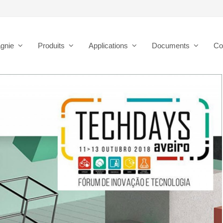
gnie
Produits
Applications
Documents
Co