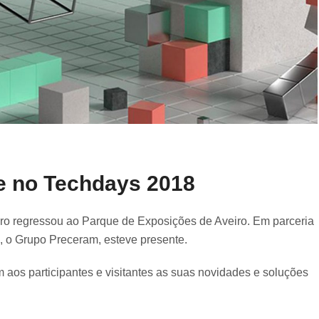
e no Techdays 2018
ro regressou ao Parque de Exposições de Aveiro. Em parceria
l, o Grupo Preceram, esteve presente.
aos participantes e visitantes as suas novidades e soluções