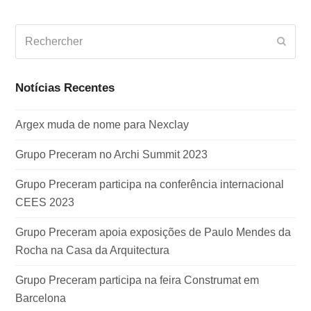
Rechercher
Envo
Notícias Recentes
Argex muda de nome para Nexclay
Grupo Preceram no Archi Summit 2023
Grupo Preceram participa na conferência internacional
CEES 2023
Grupo Preceram apoia exposições de Paulo Mendes da
Rocha na Casa da Arquitectura
Grupo Preceram participa na feira Construmat em
Barcelona