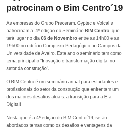
patrocinam o Bim Centro´19
As empresas do Grupo Preceram, Gyptec e Volcalis
patrocinam a 4ª edição do Seminário
BIM Centro
, que
terá lugar no dia
06 de Novembro
entre as 14h00 e as
19h00 no edifício Complexo Pedagógico no Campus da
Universidade de Aveiro. Este ano o seminário tem como
tema principal o “Inovação e transformação digital no
setor da construção”.
O BIM Centro é um seminário anual para estudantes e
profissionais do setor da construção que enfrentam um
dos maiores desafios atuais: a transição para a Era
Digital!
Nesta que é a 4ª edição do BIM Centro´19, serão
abordados temas como os desafios e vantagens da