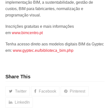
implementação BIM, a sustentabilidade, gestão de
custos, BIM para fabricantes, normalização e
programação visual.
Inscrições gratuitas e mais informações
em
www.bimcentro.pt
Tenha acesso direto aos modelos digitais BIM da Gyptec
em:
www.gyptec.eu/biblioteca_bim.php
Share This
Twitter
Facebook
Pinterest
LinkedIn