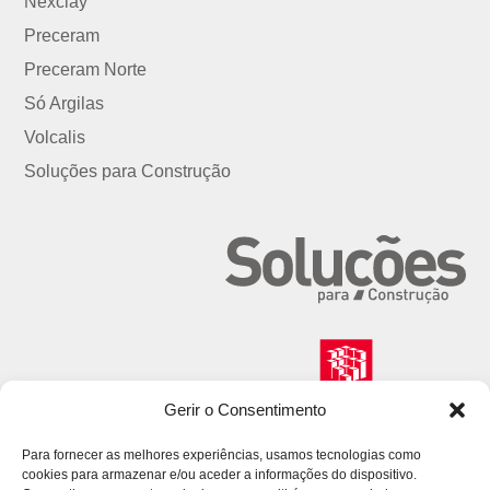
Nexclay
Preceram
Preceram Norte
Só Argilas
Volcalis
Soluções para Construção
Gerir o Consentimento
Para fornecer as melhores experiências, usamos tecnologias como
cookies para armazenar e/ou aceder a informações do dispositivo.