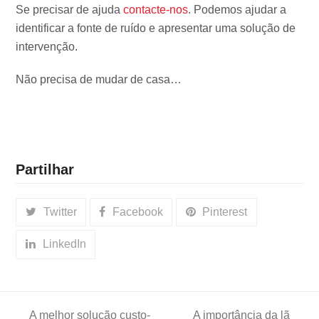
Se precisar de ajuda
contacte-nos
. Podemos ajudar a
identificar a fonte de ruído e apresentar uma solução de
intervenção.
Não precisa de mudar de casa…
Partilhar
Twitter
Facebook
Pinterest
LinkedIn
A melhor solução custo-
A importância da lã