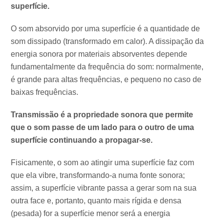
superfície.
O som absorvido por uma superfície é a quantidade de
som dissipado (transformado em calor). A dissipação da
energia sonora por materiais absorventes depende
fundamentalmente da frequência do som: normalmente,
é grande para altas frequências, e pequeno no caso de
baixas frequências.
Transmissão é a propriedade sonora que permite
que o som passe de um lado para o outro de uma
superfície continuando a propagar-se.
Fisicamente, o som ao atingir uma superfície faz com
que ela vibre, transformando-a numa fonte sonora;
assim, a superfície vibrante passa a gerar som na sua
outra face e, portanto, quanto mais rígida e densa
(pesada) for a superfície menor será a energia