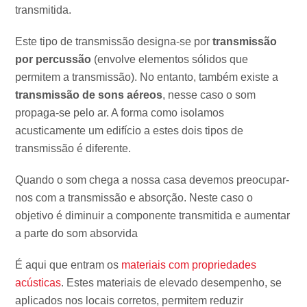
transmitida.
Este tipo de transmissão designa-se por
transmissão
por percussão
(envolve elementos sólidos que
permitem a transmissão). No entanto, também existe a
transmissão de sons aéreos
, nesse caso o som
propaga-se pelo ar. A forma como isolamos
acusticamente um edifício a estes dois tipos de
transmissão é diferente.
Quando o som chega a nossa casa devemos preocupar-
nos com a transmissão e absorção. Neste caso o
objetivo é diminuir a componente transmitida e aumentar
a parte do som absorvida
É aqui que entram os
materiais com propriedades
acústicas
. Estes materiais de elevado desempenho, se
aplicados nos locais corretos, permitem reduzir