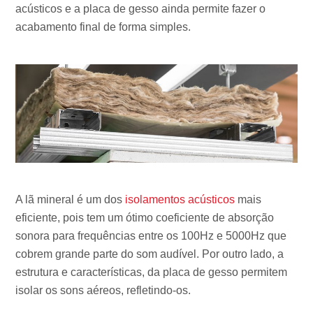
acústicos e a placa de gesso ainda permite fazer o
acabamento final de forma simples.
A lã mineral é um dos
isolamentos acústicos
mais
eficiente, pois tem um ótimo coeficiente de absorção
sonora para frequências entre os 100Hz e 5000Hz que
cobrem grande parte do som audível. Por outro lado, a
estrutura e características, da placa de gesso permitem
isolar os sons aéreos, refletindo-os.