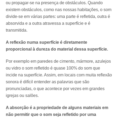
ou propagar-se na presença de obstáculos. Quando
existem obstáculos, como nas nossas habitações, o som
divide-se em várias partes: uma parte é refletida, outra é
absorvida e a outra atravessa a superfície e é
transmitida.
A reflexão numa superfície é diretamente
proporcional à dureza do material dessa superfície.
Por exemplo em paredes de cimento, mármore, azulejos
ou vidro o som refletido é quase 100% do som que
incide na superfície. Assim, em locais com muita reflexão
sonora é difícil entender as palavras que são
pronunciadas, o que acontece por vezes em grandes
igrejas ou salões.
A absorção é a propriedade de alguns materiais em
não permitir que o som seja refletido por uma