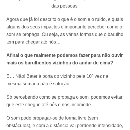
das pessoas.
Agora que já foi descrito o que é o som e o ruído, e quais
alguns dos seus impactos é importante perceber como o
som se propaga. Ou seja, as várias formas que o barulho
tem para chegar até nós…
Afinal o que realmente podemos fazer para não ouvir
mais os barulhentos vizinhos do andar de cima?
E… Não! Bater à porta do vizinho pela 10ª vez na
mesma semana não é solução.
Só percebendo como se propaga o som, podemos evitar
que este chegue até nós e nos incomode.
O som pode propagar-se de forma livre (sem
obstáculos), e com a distância vai perdendo intensidade,