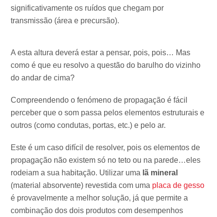
significativamente os ruídos que chegam por
transmissão (área e precursão).
A esta altura deverá estar a pensar, pois, pois… Mas
como é que eu resolvo a questão do barulho do vizinho
do andar de cima?
Compreendendo o fenómeno de propagação é fácil
perceber que o som passa pelos elementos estruturais e
outros (como condutas, portas, etc.) e pelo ar.
Este é um caso difícil de resolver, pois os elementos de
propagação não existem só no teto ou na parede…eles
rodeiam a sua habitação. Utilizar uma
lã mineral
(material absorvente) revestida com uma
placa de gesso
é provavelmente a melhor solução, já que permite a
combinação dos dois produtos com desempenhos