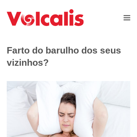
Farto do barulho dos seus
vizinhos?