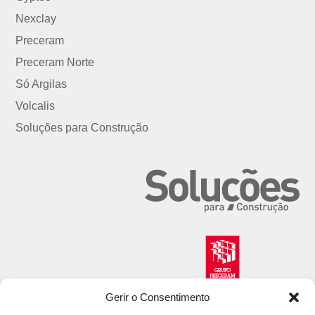
Nexclay
Preceram
Preceram Norte
Só Argilas
Volcalis
Soluções para Construção
Gerir o Consentimento