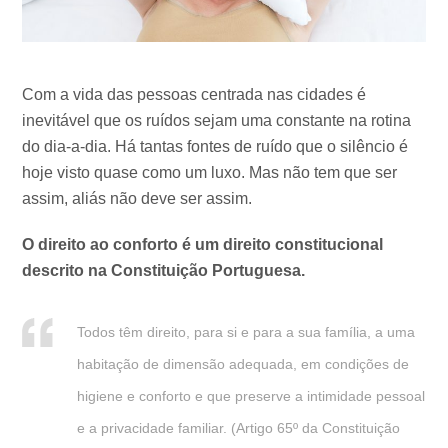
Com a vida das pessoas centrada nas cidades é
inevitável que os ruídos sejam uma constante na rotina
do dia-a-dia. Há tantas fontes de ruído que o silêncio é
hoje visto quase como um luxo. Mas não tem que ser
assim, aliás não deve ser assim.
O direito ao conforto é um direito constitucional
descrito na Constituição Portuguesa.
Todos têm direito, para si e para a sua família, a uma
habitação de dimensão adequada, em condições de
higiene e conforto e que preserve a intimidade pessoal
e a privacidade familiar. (Artigo 65º da Constituição