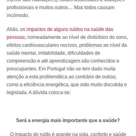
profissionais e muitos outros… Mas todos causam
incómodo.
Aliás, os
impactos de alguns ruídos na saúde das
pessoas
, nomeadamente ao nível de distúrbios do sono,
efeitos cardiovasculares nocivos, problemas ao nível da
saúde mental, irritabilidade, dificuldades de
compreensão e até aprendizagem são conhecidos e
preocupantes. Em Portugal não se tem dado muita
atenção a esta problemática ao contrário de outras,
como a eficiência energética, que sido muito discutida e
legislada. A dúvida coloca-se:
Será a energia mais importante que a saúde?
O impacto do ruído é grande na vida, conforto e saúde