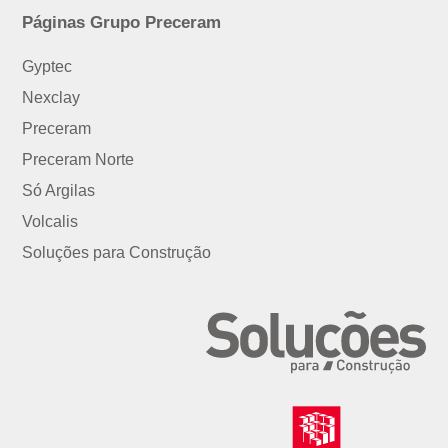
Páginas Grupo Preceram
Gyptec
Nexclay
Preceram
Preceram Norte
Só Argilas
Volcalis
Soluções para Construção