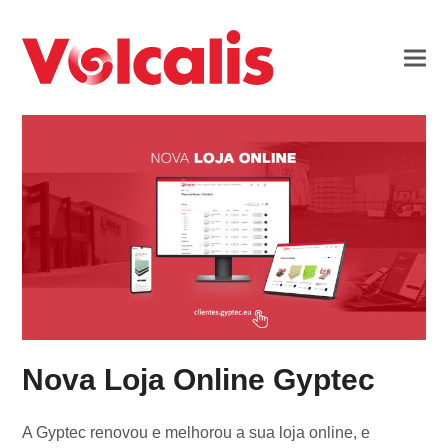
Nova Loja Online Gyptec
A Gyptec renovou e melhorou a sua loja online, e