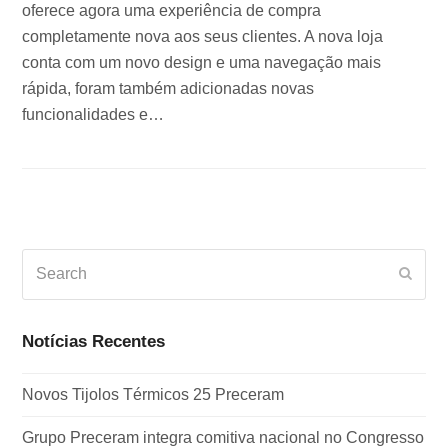
oferece agora uma experiência de compra
completamente nova aos seus clientes. A nova loja
conta com um novo design e uma navegação mais
rápida, foram também adicionadas novas
funcionalidades e…
Search
Subm
Notícias Recentes
Novos Tijolos Térmicos 25 Preceram
Grupo Preceram integra comitiva nacional no Congresso