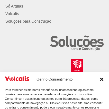
Só Argilas
Volcalis
Soluções para Construção
Gerir o Consentimento
Para fornecer as melhores experiências, usamos tecnologias como
cookies para armazenar e/ou aceder a informações do dispositivo.
Consentir com essas tecnologias nos permitirá processar dados, como
comportamento de navegação ou IDs exclusivos neste site. Não consentir
ou retirar o consentimento pode afetar negativamante certos recursos e