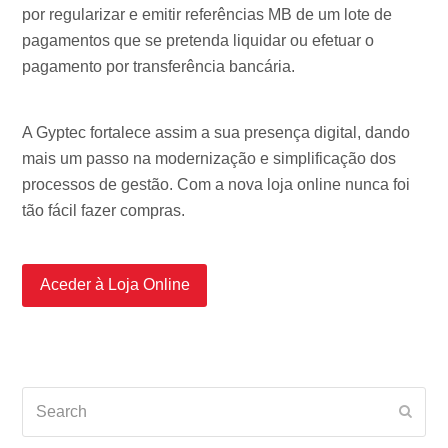
por regularizar e emitir referências MB de um lote de
pagamentos que se pretenda liquidar ou efetuar o
pagamento por transferência bancária.
A Gyptec fortalece assim a sua presença digital, dando
mais um passo na modernização e simplificação dos
processos de gestão. Com a nova loja online nunca foi
tão fácil fazer compras.
Aceder à Loja Online
Search
Subm