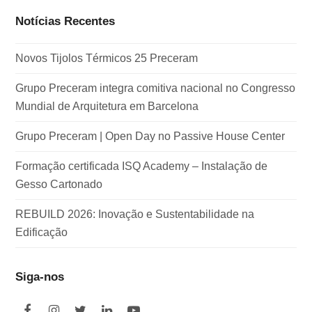
Notícias Recentes
Novos Tijolos Térmicos 25 Preceram
Grupo Preceram integra comitiva nacional no Congresso
Mundial de Arquitetura em Barcelona
Grupo Preceram | Open Day no Passive House Center
Formação certificada ISQ Academy – Instalação de
Gesso Cartonado
REBUILD 2026: Inovação e Sustentabilidade na
Edificação
Siga-nos