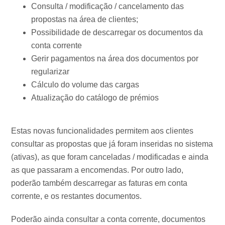
Consulta / modificação / cancelamento das
propostas na área de clientes;
Possibilidade de descarregar os documentos da
conta corrente
Gerir pagamentos na área dos documentos por
regularizar
Cálculo do volume das cargas
Atualização do catálogo de prémios
Estas novas funcionalidades permitem aos clientes
consultar as propostas que já foram inseridas no sistema
(ativas), as que foram canceladas / modificadas e ainda
as que passaram a encomendas. Por outro lado,
poderão também descarregar as faturas em conta
corrente, e os restantes documentos.
Poderão ainda consultar a conta corrente, documentos