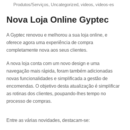
Produtos/Serviços
,
Uncategorized
,
videos
,
videos-es
Nova Loja Online Gyptec
A Gyptec renovou e melhorou a sua loja online, e
oferece agora uma experiência de compra
completamente nova aos seus clientes.
A nova loja conta com um novo design e uma
navegação mais rápida, foram também adicionadas
novas funcionalidades e simplificada a gestão de
encomendas. O objetivo desta atualização é simplificar
as rotinas dos clientes, poupando-lhes tempo no
processo de compras.
Entre as várias novidades, destacam-se: