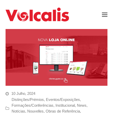
10 Julho, 2024
Distinções/Prémios
,
Eventos/Exposições
,
Formações/Conferências
,
Institucional
,
News
,
Notícias
,
Nouvelles
,
Obras de Referência
,