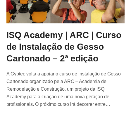
ISQ Academy | ARC | Curso
de Instalação de Gesso
Cartonado – 2ª edição
A Gyptec volta a apoiar o curso de Instalação de Gesso
Cartonado organizado pela ARC – Academia de
Remodelação e Construção, um projeto da ISQ
Academy para a criação de uma nova geração de
profissionais. O próximo curso irá decorrer entre…