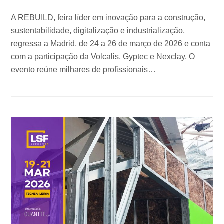
A REBUILD, feira líder em inovação para a construção,
sustentabilidade, digitalização e industrialização,
regressa a Madrid, de 24 a 26 de março de 2026 e conta
com a participação da Volcalis, Gyptec e Nexclay. O
evento reúne milhares de profissionais…