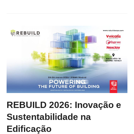
REBUILD 2026: Inovação e
Sustentabilidade na
Edificação