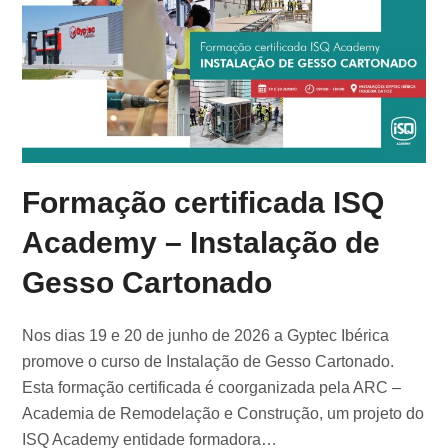
Formação certificada ISQ
Academy – Instalação de
Gesso Cartonado
Nos dias 19 e 20 de junho de 2026 a Gyptec Ibérica
promove o curso de Instalação de Gesso Cartonado.
Esta formação certificada é coorganizada pela ARC –
Academia de Remodelação e Construção, um projeto do
ISQ Academy entidade formadora…