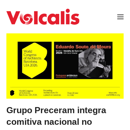
Grupo Preceram integra
comitiva nacional no