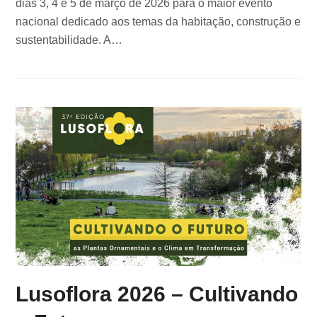
dias 3, 4 e 5 de março de 2026 para o maior evento
nacional dedicado aos temas da habitação, construção e
sustentabilidade. A…
Lusoflora 2026 – Cultivando