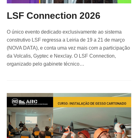
LSF Connection 2026
O único evento dedicado exclusivamente ao sistema
construtivo LSF regressa a Leiria de 19 a 21 de março
(NOVA DATA), e conta uma vez mais com a participação
da Volcalis, Gyptec e Nexclay. O LSF Connection,
organizado pelo gabinete técnico…