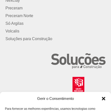
Nexclay
Preceram
Preceram Norte
Só Argilas
Volcalis
Soluções para Construção
Gerir o Consentimento
Para fornecer as melhores experiências, usamos tecnologias como