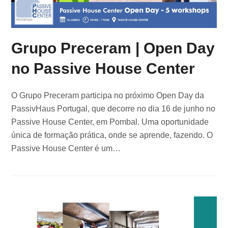
Grupo Preceram | Open Day
no Passive House Center
O Grupo Preceram participa no próximo Open Day da
PassivHaus Portugal, que decorre no dia 16 de junho no
Passive House Center, em Pombal. Uma oportunidade
única de formação prática, onde se aprende, fazendo. O
Passive House Center é um…