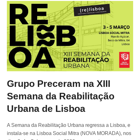
Grupo Preceram na XIII
Semana da Reabilitação
Urbana de Lisboa
A Semana da Reabilitação Urbana regressa a Lisboa, e
instala-se na Lisboa Social Mitra (NOVA MORADA), nos