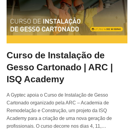
Curso de Instalação de
Gesso Cartonado | ARC |
ISQ Academy
A Gyptec apoia o Curso de Instalação de Gesso
Cartonado organizado pela ARC – Academia de
Remodelação e Construção, um projeto da ISQ
Academy para a criação de uma nova geração de
profissionais. O curso decorre nos dias 4, 11,…