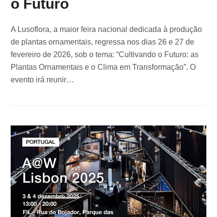
o Futuro
A Lusoflora, a maior feira nacional dedicada à produção
de plantas ornamentais, regressa nos dias 26 e 27 de
fevereiro de 2026, sob o tema: “Cultivando o Futuro: as
Plantas Ornamentais e o Clima em Transformação”. O
evento irá reunir…