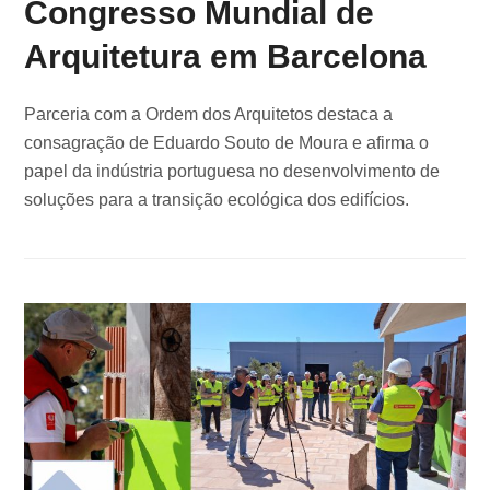
Congresso Mundial de
Arquitetura em Barcelona
Parceria com a Ordem dos Arquitetos destaca a
consagração de Eduardo Souto de Moura e afirma o
papel da indústria portuguesa no desenvolvimento de
soluções para a transição ecológica dos edifícios.