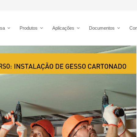
esa
Produtos
Aplicações
Documentos
Co