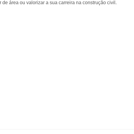
de área ou valorizar a sua carreira na construção civil.