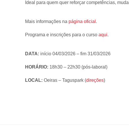
Ideal para quem quer reforçar competências, mudar 
Mais informações na
página oficial
.
Programa e inscrições para o curso
aqui
.
DATA:
início 04/03/2026 – fim 31/03/2026
HORÁRIO:
18h30 – 22h30 (pós-laboral)
LOCAL:
Oeiras – Taguspark (
direções
)