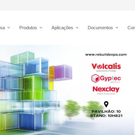
esa
Produtos
Aplicações
Documentos
Co