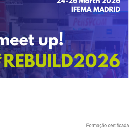
Formação certificad