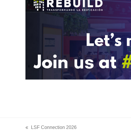
LSF Connection 2026