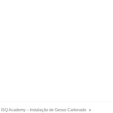
a ISQ Academy – Instalação de Gesso Cartonado