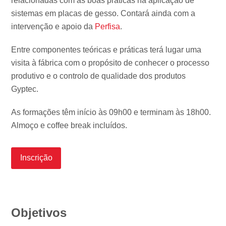
relacionadas com as boas práticas na aplicação de
sistemas em placas de gesso. Contará ainda com a
intervenção e apoio da
Perfisa
.
Entre componentes teóricas e práticas terá lugar uma
visita à fábrica com o propósito de conhecer o processo
produtivo e o controlo de qualidade dos produtos
Gyptec.
As formações têm início às 09h00 e terminam às 18h00.
Almoço e coffee break incluídos.
Inscrição
Objetivos