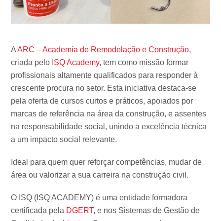
A
ARC – Academia de Remodelação e Construção
,
criada pelo
ISQ Academy
, tem como missão formar
profissionais altamente qualificados para responder à
crescente procura no setor. Esta iniciativa destaca-se
pela oferta de cursos curtos e práticos, apoiados por
marcas de referência na área da construção, e assentes
na responsabilidade social, unindo a excelência técnica
a um impacto social relevante.
Ideal para quem quer reforçar competências, mudar de
área ou valorizar a sua carreira na construção civil.
O ISQ (ISQ ACADEMY) é uma entidade formadora
certificada pela
DGERT
, e nos Sistemas de Gestão de