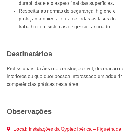
durabilidade e o aspeto final das superfícies.
Respeitar as normas de segurança, higiene e
proteção ambiental durante todas as fases do
trabalho com sistemas de gesso cartonado.
Destinatários
Profissionais da área da construção civil, decoração de
interiores ou qualquer pessoa interessada em adquirir
competências práticas nesta área.
Observações
Local:
Instalações da Gyptec Ibérica – Figueira da