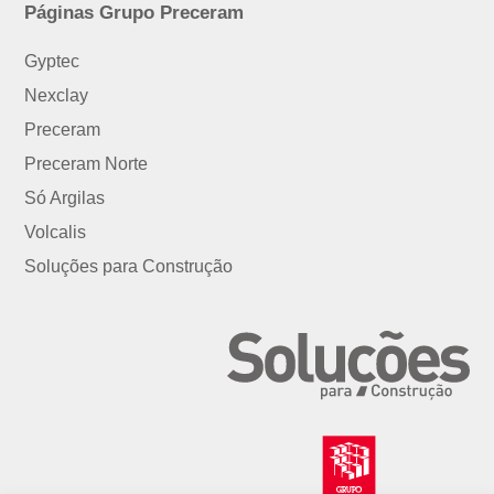
Páginas Grupo Preceram
Gyptec
Nexclay
Preceram
Preceram Norte
Só Argilas
Volcalis
Soluções para Construção