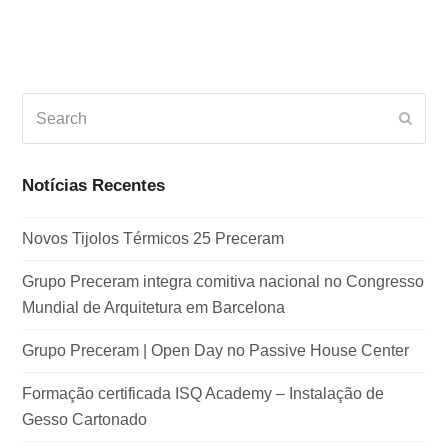
Search
Subm
Notícias Recentes
Novos Tijolos Térmicos 25 Preceram
Grupo Preceram integra comitiva nacional no Congresso
Mundial de Arquitetura em Barcelona
Grupo Preceram | Open Day no Passive House Center
Formação certificada ISQ Academy – Instalação de
Gesso Cartonado