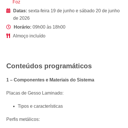
Foz
Datas:
sexta-feira 19 de junho e sábado 20 de junho
de 2026
Horário:
09h00 às 18h00
Almoço incluído
Conteúdos programáticos
1 – Componentes e Materiais do Sistema
Placas de Gesso Laminado:
Tipos e características
Perfis metálicos: