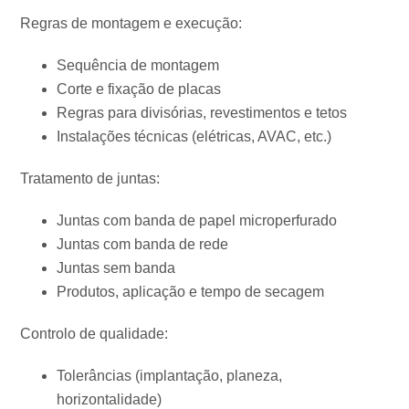
Regras de montagem e execução:
Sequência de montagem
Corte e fixação de placas
Regras para divisórias, revestimentos e tetos
Instalações técnicas (elétricas, AVAC, etc.)
Tratamento de juntas:
Juntas com banda de papel microperfurado
Juntas com banda de rede
Juntas sem banda
Produtos, aplicação e tempo de secagem
Controlo de qualidade:
Tolerâncias (implantação, planeza,
horizontalidade)