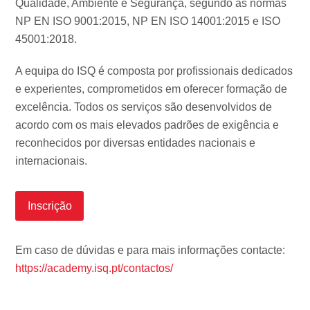
Qualidade, Ambiente e Segurança, segundo as normas
NP EN ISO 9001:2015, NP EN ISO 14001:2015 e ISO
45001:2018.
A equipa do ISQ é composta por profissionais dedicados
e experientes, comprometidos em oferecer formação de
excelência. Todos os serviços são desenvolvidos de
acordo com os mais elevados padrões de exigência e
reconhecidos por diversas entidades nacionais e
internacionais.
Inscrição
Em caso de dúvidas e para mais informações contacte:
https://academy.isq.pt/contactos/