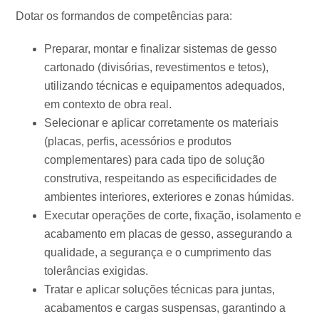
Dotar os formandos de competências para:
Preparar, montar e finalizar sistemas de gesso
cartonado (divisórias, revestimentos e tetos),
utilizando técnicas e equipamentos adequados,
em contexto de obra real.
Selecionar e aplicar corretamente os materiais
(placas, perfis, acessórios e produtos
complementares) para cada tipo de solução
construtiva, respeitando as especificidades de
ambientes interiores, exteriores e zonas húmidas.
Executar operações de corte, fixação, isolamento e
acabamento em placas de gesso, assegurando a
qualidade, a segurança e o cumprimento das
tolerâncias exigidas.
Tratar e aplicar soluções técnicas para juntas,
acabamentos e cargas suspensas, garantindo a