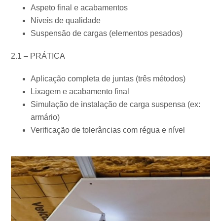
Aspeto final e acabamentos
Níveis de qualidade
Suspensão de cargas (elementos pesados)
2.1 – PRÁTICA
Aplicação completa de juntas (três métodos)
Lixagem e acabamento final
Simulação de instalação de carga suspensa (ex:
armário)
Verificação de tolerâncias com régua e nível