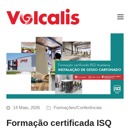
14 Maio, 2026
Formações/Conferências
Formação certificada ISQ