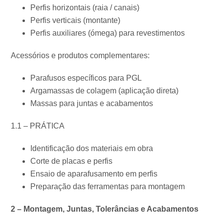
Perfis horizontais (raia / canais)
Perfis verticais (montante)
Perfis auxiliares (ómega) para revestimentos
Acessórios e produtos complementares:
Parafusos específicos para PGL
Argamassas de colagem (aplicação direta)
Massas para juntas e acabamentos
1.1 – PRÁTICA
Identificação dos materiais em obra
Corte de placas e perfis
Ensaio de aparafusamento em perfis
Preparação das ferramentas para montagem
2 – Montagem, Juntas, Tolerâncias e Acabamentos