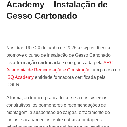
Academy – Instalação de
Gesso Cartonado
Nos dias 19 e 20 de junho de 2026 a Gyptec Ibérica
promove o curso de Instalação de Gesso Cartonado.
Esta
formação certificada
é coorganizada pela
ARC –
Academia de Remodelação e Construção
, um projeto do
ISQ Academy
entidade formadora certificada pela
DGERT.
A formação teórico-prática focar-se-á nos sistemas
construtivos, os pormenores e recomendações de
montagem, a suspensão de cargas, o tratamento de
juntas e acabamentos, entre outras abordagens