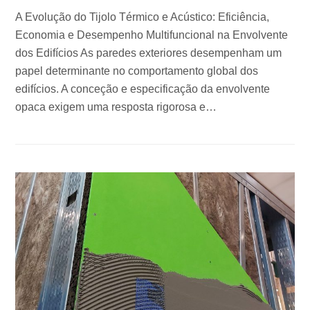
A Evolução do Tijolo Térmico e Acústico: Eficiência,
Economia e Desempenho Multifuncional na Envolvente
dos Edifícios As paredes exteriores desempenham um
papel determinante no comportamento global dos
edifícios. A conceção e especificação da envolvente
opaca exigem uma resposta rigorosa e…