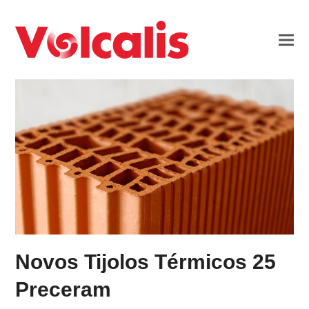
Novos Tijolos Térmicos 25
Preceram