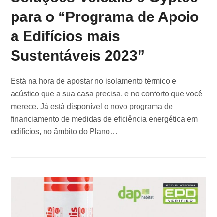
para o “Programa de Apoio
a Edifícios mais
Sustentáveis 2023”
Está na hora de apostar no isolamento térmico e
acústico que a sua casa precisa, e no conforto que você
merece. Já está disponível o novo programa de
financiamento de medidas de eficiência energética em
edifícios, no âmbito do Plano…