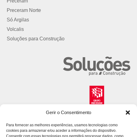
Preceram
Preceram Norte
Só Argilas
Volcalis
Soluções para Construção
Gerir o Consentimento
Para fornecer as melhores experiências, usamos tecnologias como
cookies para armazenar e/ou aceder a informações do dispositivo.
Consentir com essas tecnologias nos permitirá processar dados, como