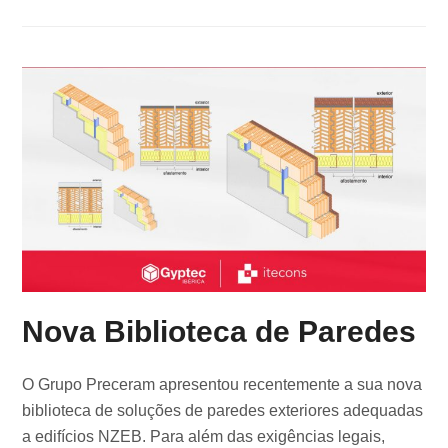
Nova Biblioteca de Paredes
O Grupo Preceram apresentou recentemente a sua nova
biblioteca de soluções de paredes exteriores adequadas
a edifícios NZEB. Para além das exigências legais,