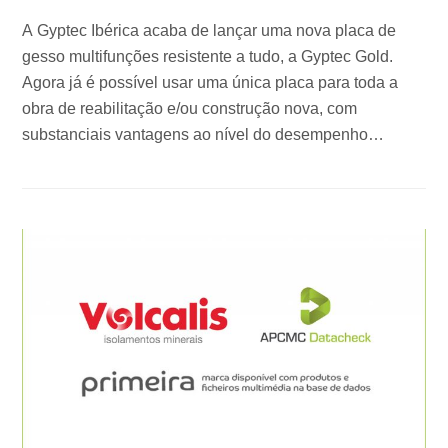
A Gyptec Ibérica acaba de lançar uma nova placa de
gesso multifunções resistente a tudo, a Gyptec Gold.
Agora já é possível usar uma única placa para toda a
obra de reabilitação e/ou construção nova, com
substanciais vantagens ao nível do desempenho…