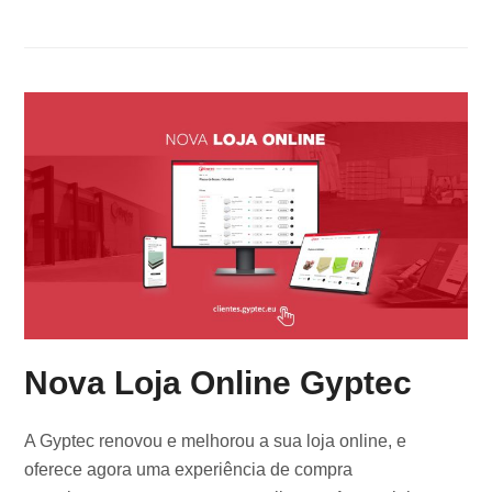
Nova Loja Online Gyptec
A Gyptec renovou e melhorou a sua loja online, e
oferece agora uma experiência de compra