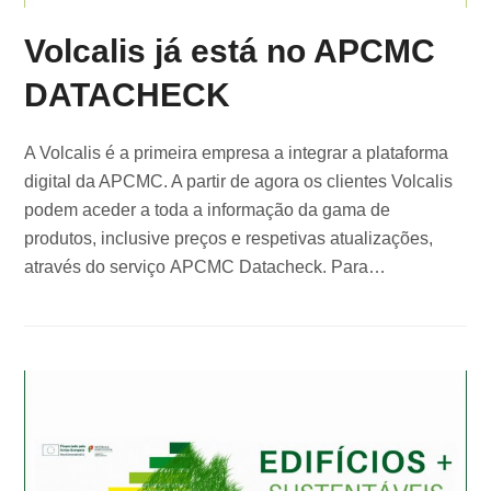
Volcalis já está no APCMC
DATACHECK
A Volcalis é a primeira empresa a integrar a plataforma
digital da APCMC. A partir de agora os clientes Volcalis
podem aceder a toda a informação da gama de
produtos, inclusive preços e respetivas atualizações,
através do serviço APCMC Datacheck. Para…