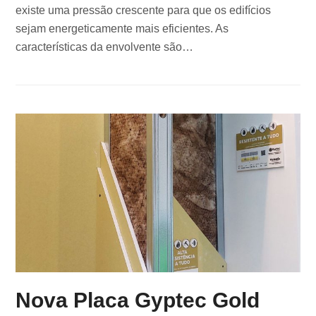
existe uma pressão crescente para que os edifícios
sejam energeticamente mais eficientes. As
características da envolvente são…
Nova Placa Gyptec Gold