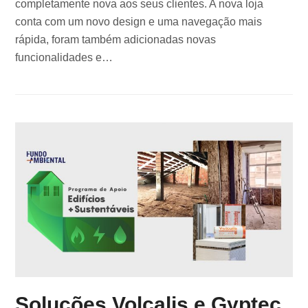
completamente nova aos seus clientes. A nova loja
conta com um novo design e uma navegação mais
rápida, foram também adicionadas novas
funcionalidades e…
Soluções Volcalis e Gyptec