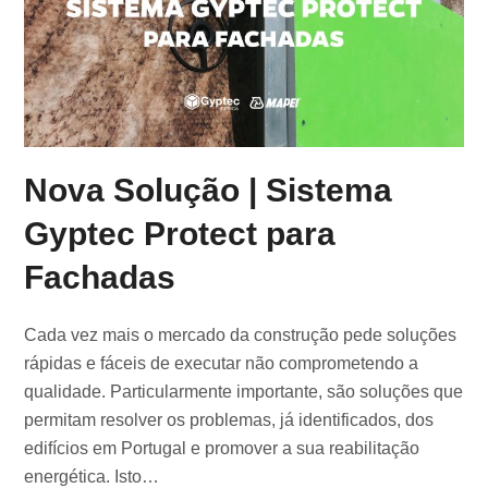
Nova Solução | Sistema
Gyptec Protect para
Fachadas
Cada vez mais o mercado da construção pede soluções
rápidas e fáceis de executar não comprometendo a
qualidade. Particularmente importante, são soluções que
permitam resolver os problemas, já identificados, dos
edifícios em Portugal e promover a sua reabilitação
energética. Isto…