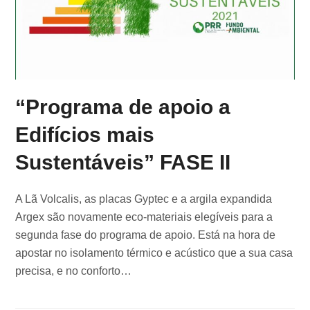
“Programa de apoio a
Edifícios mais
Sustentáveis” FASE II
A Lã Volcalis, as placas Gyptec e a argila expandida
Argex são novamente eco-materiais elegíveis para a
segunda fase do programa de apoio. Está na hora de
apostar no isolamento térmico e acústico que a sua casa
precisa, e no conforto…