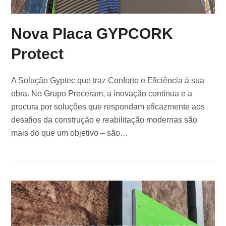
Nova Placa GYPCORK
Protect
A Solução Gyptec que traz Conforto e Eficiência à sua
obra. No Grupo Preceram, a inovação contínua e a
procura por soluções que respondam eficazmente aos
desafios da construção e reabilitação modernas são
mais do que um objetivo – são…