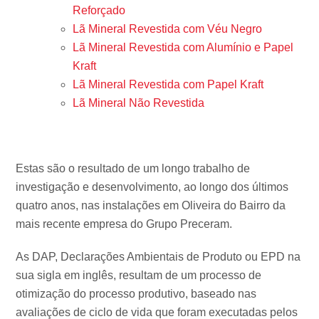
Reforçado
Lã Mineral Revestida com Véu Negro
Lã Mineral Revestida com Alumínio e Papel
Kraft
Lã Mineral Revestida com Papel Kraft
Lã Mineral Não Revestida
Estas são o resultado de um longo trabalho de
investigação e desenvolvimento, ao longo dos últimos
quatro anos, nas instalações em Oliveira do Bairro da
mais recente empresa do Grupo Preceram.
As DAP, Declarações Ambientais de Produto ou EPD na
sua sigla em inglês, resultam de um processo de
otimização do processo produtivo, baseado nas
avaliações de ciclo de vida que foram executadas pelos