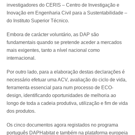
investigadores do CERIS – Centro de Investigação e
Inovação em Engenharia Civil para a Sustentabilidade –
do Instituto Superior Técnico.
Embora de carácter voluntário, as DAP são
fundamentais quando se pretende aceder a mercados
mais exigentes, tanto a nível nacional como
internacional.
Por outro lado, para a elaboração destas declarações é
necessário efetuar uma ACV, avaliação do ciclo de vida,
ferramenta essencial para num processo de ECO-
design, identificando oportunidades de melhoria ao
longo de toda a cadeia produtiva, utilização e fim de vida
dos produtos.
Os cinco documentos agora registados no programa
português DAPHabitat e também na plataforma europeia