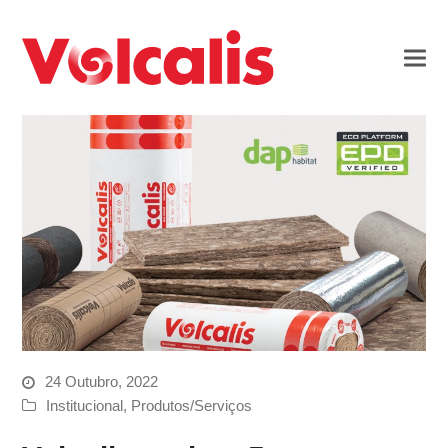
24 Outubro, 2022
Institucional
,
Produtos/Serviços