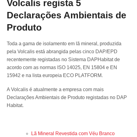
Volcalis regista 5
Declarações Ambientais de
Produto
Toda a gama de isolamento em lã mineral, produzida
pela Volcalis está abrangida pelas cinco DAP/EPD
recentemente registadas no Sistema DAPHabitat de
acordo com as normas ISO 14025, EN 15804 e EN
15942 e na lista europeia ECO PLATFORM.
A Volcalis é atualmente a empresa com mais
Declarações Ambientais de Produto registadas no DAP
Habitat.
Lã Mineral Revestida com Véu Branco