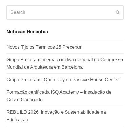
Search
Subm
Notícias Recentes
Novos Tijolos Térmicos 25 Preceram
Grupo Preceram integra comitiva nacional no Congresso
Mundial de Arquitetura em Barcelona
Grupo Preceram | Open Day no Passive House Center
Formação certificada ISQ Academy – Instalação de
Gesso Cartonado
REBUILD 2026: Inovação e Sustentabilidade na
Edificação