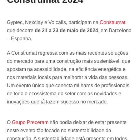
Gyptec, Nexclay e Volcalis, participam na
Construmat
,
que decorre
de 21 a 23 de maio de 2024
, em Barcelona
– Espanha.
A Construmat regressa com as mais recentes soluções
do mercado para uma construção mais sustentável, que
apostam na acessibilidade, na eficiência energética e
nos materiais locais para melhorar a vida das pessoas.
Um evento único que conecta milhares de profissionais
de todo o ecossistema do setor com as novidades e
inovações que já fazem sucesso no mercado.
O
Grupo Preceram
não podia deixar de estar presente
neste evento tão focado na sustentabilidade da
construção. A sustentabilidade está presente em todos