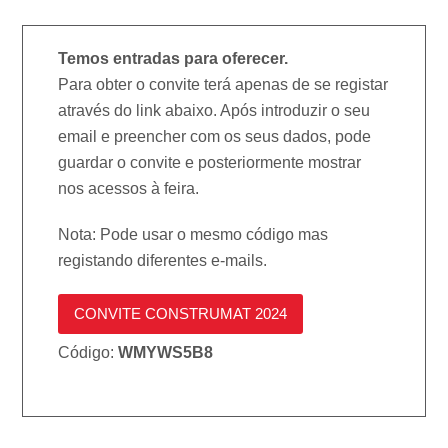
Temos entradas para oferecer.
Para obter o convite terá apenas de se registar
através do link abaixo. Após introduzir o seu
email e preencher com os seus dados, pode
guardar o convite e posteriormente mostrar
nos acessos à feira.
Nota: Pode usar o mesmo código mas
registando diferentes e-mails.
CONVITE CONSTRUMAT 2024
Código:
WMYWS5B8