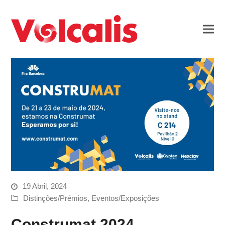
19 Abril, 2024
Distinções/Prémios
,
Eventos/Exposições
Construmat 2024