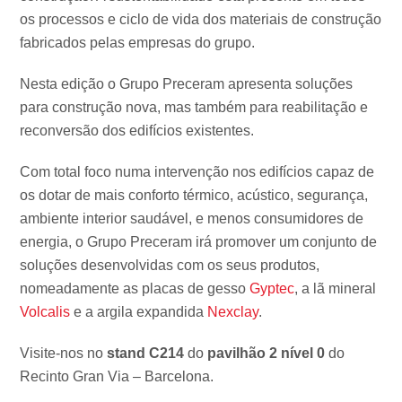
os processos e ciclo de vida dos materiais de construção
fabricados pelas empresas do grupo.
Nesta edição o Grupo Preceram apresenta soluções
para construção nova, mas também para reabilitação e
reconversão dos edifícios existentes.
Com total foco numa intervenção nos edifícios capaz de
os dotar de mais conforto térmico, acústico, segurança,
ambiente interior saudável, e menos consumidores de
energia, o Grupo Preceram irá promover um conjunto de
soluções desenvolvidas com os seus produtos,
nomeadamente as placas de gesso
Gyptec
, a lã mineral
Volcalis
e a argila expandida
Nexclay
.
Visite-nos no
stand C214
do
pavilhão 2 nível 0
do
Recinto Gran Via – Barcelona.