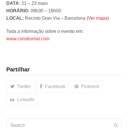
DATA:
21 – 23 maio
HORÁRIO:
09h30 – 18h00
LOCAL:
Recinto Gran Via – Barcelona (
Ver mapa
)
Toda a informação sobre o evento em:
www.construmat.com
Partilhar
Twitter
Facebook
Pinterest
LinkedIn
Search
Subm