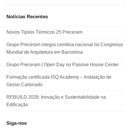
Notícias Recentes
Novos Tijolos Térmicos 25 Preceram
Grupo Preceram integra comitiva nacional no Congresso
Mundial de Arquitetura em Barcelona
Grupo Preceram | Open Day no Passive House Center
Formação certificada ISQ Academy – Instalação de
Gesso Cartonado
REBUILD 2026: Inovação e Sustentabilidade na
Edificação
Siga-nos