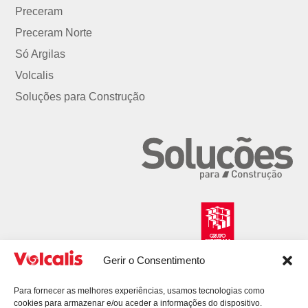
Preceram
Preceram Norte
Só Argilas
Volcalis
Soluções para Construção
Gerir o Consentimento
Para fornecer as melhores experiências, usamos tecnologias como
cookies para armazenar e/ou aceder a informações do dispositivo.