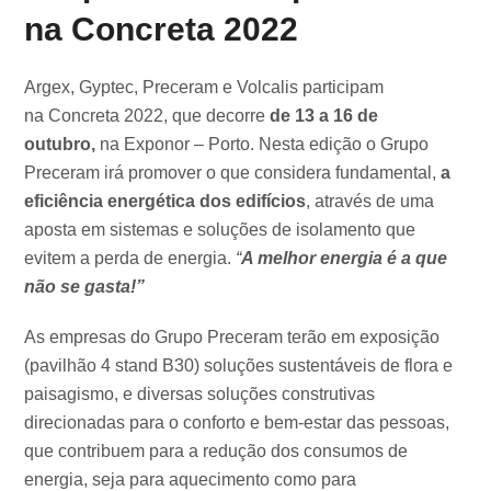
na Concreta 2022
Argex, Gyptec, Preceram e Volcalis participam
na Concreta 2022, que decorre
de
13 a 16 de
outubro,
na Exponor – Porto. Nesta edição o Grupo
Preceram irá promover o que considera fundamental,
a
eficiência energética dos edifícios
, através de uma
aposta em sistemas e soluções de isolamento que
evitem a perda de energia.
“
A melhor energia é a que
não se gasta!”
As empresas do Grupo Preceram terão em exposição
(pavilhão 4 stand B30) soluções sustentáveis de flora e
paisagismo, e diversas soluções construtivas
direcionadas para o conforto e bem-estar das pessoas,
que contribuem para a redução dos consumos de
energia, seja para aquecimento como para