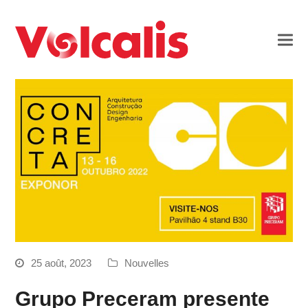
25 août, 2023
Nouvelles
Grupo Preceram presente