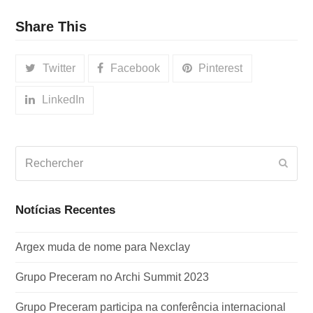
Share This
Twitter
Facebook
Pinterest
LinkedIn
Rechercher
Envo
Notícias Recentes
Argex muda de nome para Nexclay
Grupo Preceram no Archi Summit 2023
Grupo Preceram participa na conferência internacional