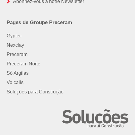
Abonnez-vous à notre Newsletter
Pages de Groupe Preceram
Gyptec
Nexclay
Preceram
Preceram Norte
Só Argilas
Volcalis
Soluções para Construção