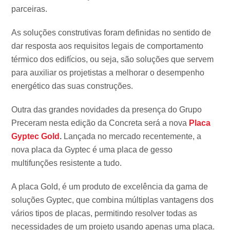
parceiras.
As soluções construtivas foram definidas no sentido de
dar resposta aos requisitos legais de comportamento
térmico dos edifícios, ou seja, são soluções que servem
para auxiliar os projetistas a melhorar o desempenho
energético das suas construções.
Outra das grandes novidades da presença do Grupo
Preceram nesta edição da Concreta será a nova
Placa
Gyptec Gold
.
Lançada no mercado recentemente, a
nova placa da Gyptec é uma placa de gesso
multifunções resistente a tudo.
A placa Gold, é um produto de excelência da gama de
soluções Gyptec, que combina múltiplas vantagens dos
vários tipos de placas, permitindo resolver todas as
necessidades de um projeto usando apenas uma placa.