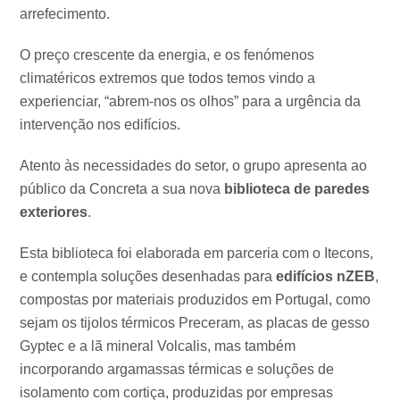
arrefecimento.
O preço crescente da energia, e os fenómenos
climatéricos extremos que todos temos vindo a
experienciar, “abrem-nos os olhos” para a urgência da
intervenção nos edifícios.
Atento às necessidades do setor, o grupo apresenta ao
público da Concreta a sua nova
biblioteca de paredes
exteriores
.
Esta biblioteca foi elaborada em parceria com o Itecons,
e contempla soluções desenhadas para
edifícios nZEB
,
compostas por materiais produzidos em Portugal, como
sejam os tijolos térmicos Preceram, as placas de gesso
Gyptec e a lã mineral Volcalis, mas também
incorporando argamassas térmicas e soluções de
isolamento com cortiça, produzidas por empresas