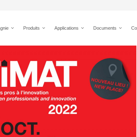
gnie
Produits
Applications
Documents
Co