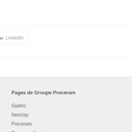
LinkedIn
Pages de Groupe Preceram
Gyptec
Nexclay
Preceram